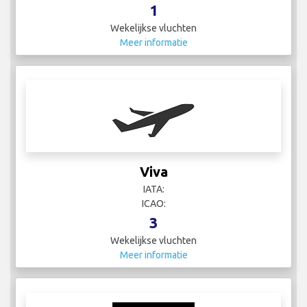
1
Wekelijkse vluchten
Meer informatie
Viva
IATA:
ICAO:
3
Wekelijkse vluchten
Meer informatie