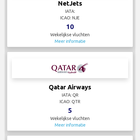
NetJets
IATA:
ICAO: NJE
10
Wekelijkse vluchten
Meer informatie
Qatar Airways
IATA: QR
ICAO: QTR
5
Wekelijkse vluchten
Meer informatie