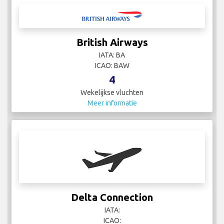
British Airways
IATA: BA
ICAO: BAW
4
Wekelijkse vluchten
Meer informatie
Delta Connection
IATA:
ICAO: