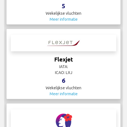
5
Wekelijkse vluchten
Meer informatie
Flexjet
IATA:
ICAO: LXJ
6
Wekelijkse vluchten
Meer informatie