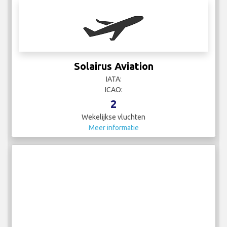
Solairus Aviation
IATA:
ICAO:
2
Wekelijkse vluchten
Meer informatie