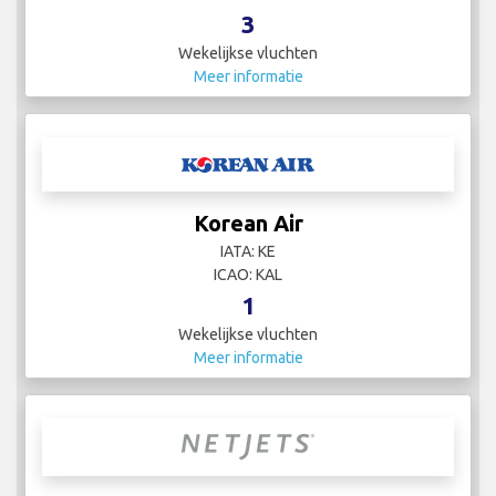
3
Wekelijkse vluchten
Meer informatie
Korean Air
IATA: KE
ICAO: KAL
1
Wekelijkse vluchten
Meer informatie