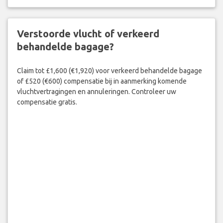
Verstoorde vlucht of verkeerd
behandelde bagage?
Claim tot £1,600 (€1,920) voor verkeerd behandelde bagage
of £520 (€600) compensatie bij in aanmerking komende
vluchtvertragingen en annuleringen. Controleer uw
compensatie gratis.