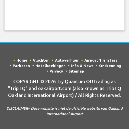
Home
Vluchten
Autoverhuur
Airport Transfers
Parkeren
Hotelboekingen
Info & News
Ontkenning
Privacy
Sitemap
COPYRIGHT © 2026 Try Quantum OU trading as
"TripTQ" and oakairport.com (also known as TripTQ
Oakland International Airport) / All Rights Reserved.
DISCLAIMER– Deze website is niet de officiële website van Oakland
International Airport