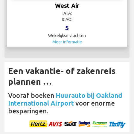
West Air
IATA:
ICAO:
5
Wekelijkse vluchten
Meer informatie
Een vakantie- of zakenreis
plannen …
Vooraf boeken
Huurauto bij Oakland
International Airport
voor enorme
besparingen.