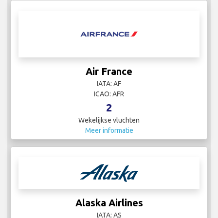
Air France
IATA: AF
ICAO: AFR
2
Wekelijkse vluchten
Meer informatie
Alaska Airlines
IATA: AS