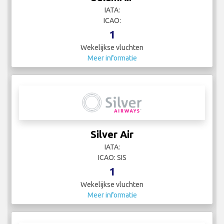
IATA:
ICAO:
1
Wekelijkse vluchten
Meer informatie
Silver Air
IATA:
ICAO: SIS
1
Wekelijkse vluchten
Meer informatie