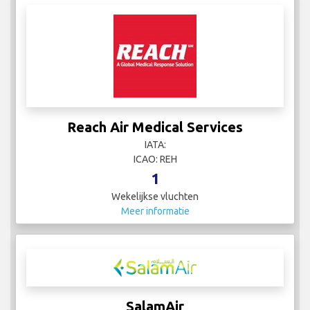
Reach Air Medical Services
IATA:
ICAO: REH
1
Wekelijkse vluchten
Meer informatie
SalamAir