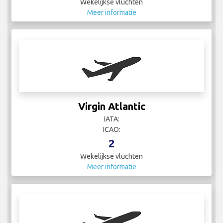
Wekelijkse vluchten
Meer informatie
Virgin Atlantic
IATA:
ICAO:
2
Wekelijkse vluchten
Meer informatie