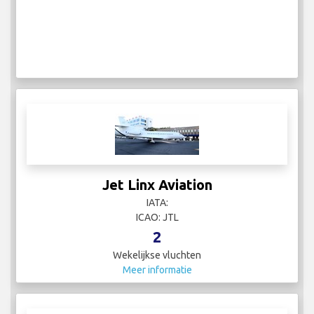
Jet Linx Aviation
IATA:
ICAO: JTL
2
Wekelijkse vluchten
Meer informatie