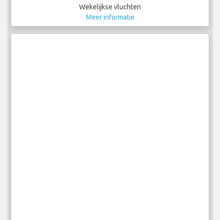
Wekelijkse vluchten
Meer informatie