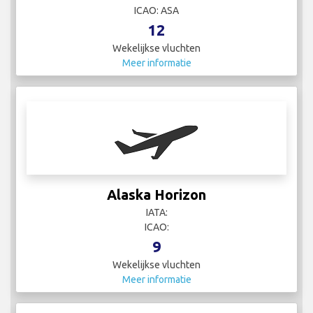
ICAO: ASA
12
Wekelijkse vluchten
Meer informatie
Alaska Horizon
IATA:
ICAO:
9
Wekelijkse vluchten
Meer informatie