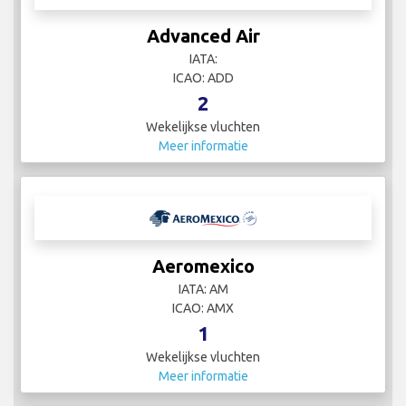
Advanced Air
IATA:
ICAO: ADD
2
Wekelijkse vluchten
Meer informatie
Aeromexico
IATA: AM
ICAO: AMX
1
Wekelijkse vluchten
Meer informatie