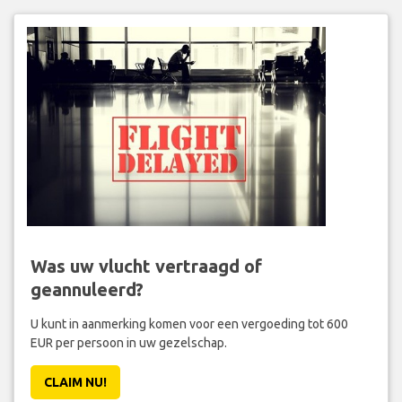
Was uw vlucht vertraagd of
geannuleerd?
U kunt in aanmerking komen voor een vergoeding tot 600
EUR per persoon in uw gezelschap.
CLAIM NU!