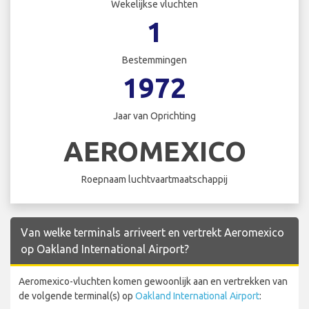
Wekelijkse vluchten
1
Bestemmingen
1972
Jaar van Oprichting
AEROMEXICO
Roepnaam luchtvaartmaatschappij
Van welke terminals arriveert en vertrekt Aeromexico
op Oakland International Airport?
Aeromexico-vluchten komen gewoonlijk aan en vertrekken van
de volgende terminal(s) op
Oakland International Airport
: