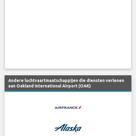
Andere luchtvaartmaatschappijen die diensten verlenen
aan Oakland International Airport (OAK)