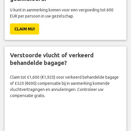
U kunt in aanmerking komen voor een vergoeding tot 600
EUR per persoon in uw gezelschap.
CLAIM NU!
Verstoorde vlucht of verkeerd
behandelde bagage?
Claim tot £1,600 (€1,920) voor verkeerd behandelde bagage
of £520 (€600) compensatie bij in aanmerking komende
vluchtvertragingen en annuleringen. Controleer uw
compensatie gratis.