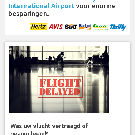
International Airport
voor enorme
besparingen.
Was uw vlucht vertraagd of
geannuleerd?