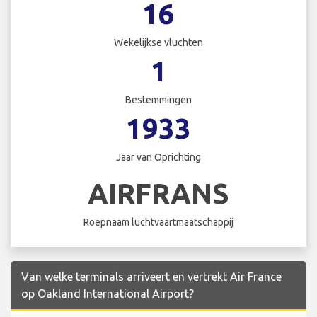
16
Wekelijkse vluchten
1
Bestemmingen
1933
Jaar van Oprichting
AIRFRANS
Roepnaam luchtvaartmaatschappij
Van welke terminals arriveert en vertrekt Air France
op Oakland International Airport?