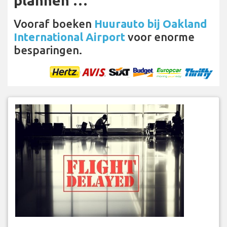
plannen …
Vooraf boeken
Huurauto bij Oakland
International Airport
voor enorme
besparingen.