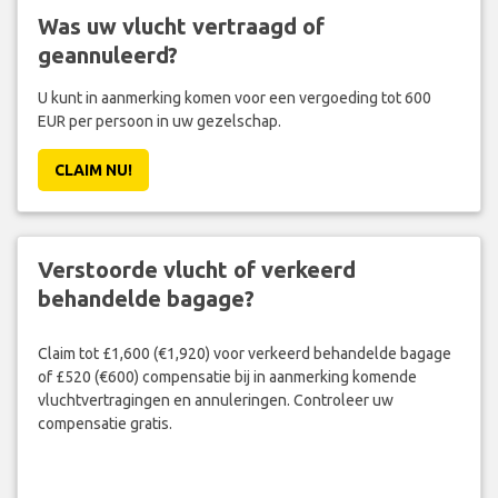
Was uw vlucht vertraagd of
geannuleerd?
U kunt in aanmerking komen voor een vergoeding tot 600
EUR per persoon in uw gezelschap.
CLAIM NU!
Verstoorde vlucht of verkeerd
behandelde bagage?
Claim tot £1,600 (€1,920) voor verkeerd behandelde bagage
of £520 (€600) compensatie bij in aanmerking komende
vluchtvertragingen en annuleringen. Controleer uw
compensatie gratis.