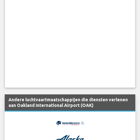
Andere luchtvaartmaatschappijen die diensten verlenen
aan Oakland International Airport (OAK)