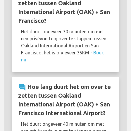
zetten tussen Oakland
International Airport (OAK) + San
Francisco?
Het duurt ongeveer 30 minuten om met
een privévoertuig over te stappen tussen
Oakland International Airport en San
Francisco, het is ongeveer 35KM -
Boek
nu
question_answer
Hoe lang duurt het om over te
zetten tussen Oakland
International Airport (OAK) + San
Francisco International Airport?
Het duurt ongeveer 40 minuten om met