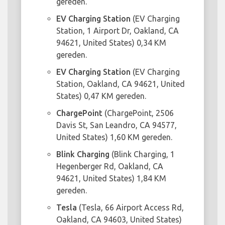
gereden.
EV Charging Station
(EV Charging
Station, 1 Airport Dr, Oakland, CA
94621, United States) 0,34 KM
gereden.
EV Charging Station
(EV Charging
Station, Oakland, CA 94621, United
States) 0,47 KM gereden.
ChargePoint
(ChargePoint, 2506
Davis St, San Leandro, CA 94577,
United States) 1,60 KM gereden.
Blink Charging
(Blink Charging, 1
Hegenberger Rd, Oakland, CA
94621, United States) 1,84 KM
gereden.
Tesla
(Tesla, 66 Airport Access Rd,
Oakland, CA 94603, United States)