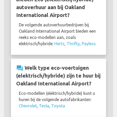
autoverhuur aan bij Oakland
International Airport?
De volgende autoverhuurbedrijven bij
Oakland International Airport bieden een
reeks eco-modellen aan, zoals
elektrisch/hybride:
Hertz
,
Thrifty
,
Payless
question_answer
Welk type eco-voertuigen
(elektrisch/hybride) zijn te huur bij
Oakland International Airport?
Eco-modellen (elektrisch/hybride) kunt u
huren bij de volgende autofabrikanten:
Chevrolet
,
Tesla
,
Toyota