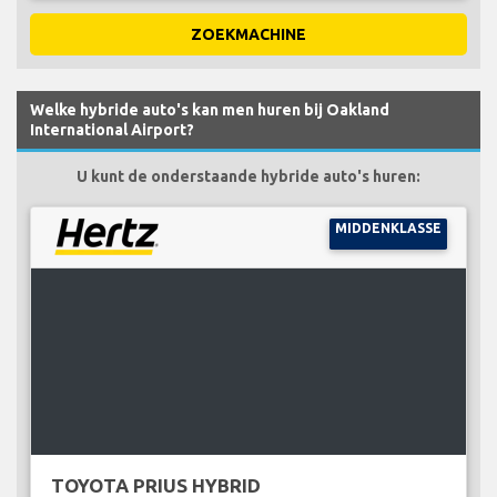
ZOEKMACHINE
Welke hybride auto's kan men huren bij Oakland
International Airport?
U kunt de onderstaande hybride auto's huren:
MIDDENKLASSE
TOYOTA PRIUS HYBRID