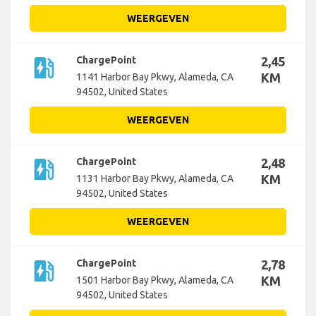
WEERGEVEN
ev_station
ChargePoint
2,45
KM
1141 Harbor Bay Pkwy, Alameda, CA
94502, United States
WEERGEVEN
ev_station
ChargePoint
2,48
KM
1131 Harbor Bay Pkwy, Alameda, CA
94502, United States
WEERGEVEN
ev_station
ChargePoint
2,78
KM
1501 Harbor Bay Pkwy, Alameda, CA
94502, United States