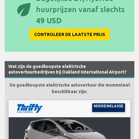
eco
huurprijzen vanaf slechts
49 USD
CONTROLEER DE LAATSTE PRIJS
Wat zijn de goedkoopste elektrische
autoverhuurbedrijven bij Oakland International Airport?
De goedkoopste elektrische autoverhuur die momenteel
beschikbaar zijn:
MIDDENKLASSE