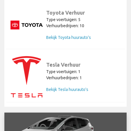
Toyota Verhuur
Type voertuigen: 5
Verhuurbedrijven: 10
Bekijk Toyota huurauto's
Tesla Verhuur
Type voertuigen: 1
Verhuurbedrijven: 1
Bekijk Tesla huurauto's