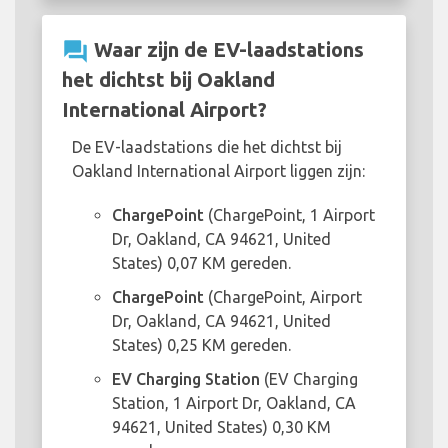
question_answer
Waar zijn de EV-laadstations
het dichtst bij Oakland
International Airport?
De EV-laadstations die het dichtst bij
Oakland International Airport liggen zijn:
ChargePoint
(ChargePoint, 1 Airport
Dr, Oakland, CA 94621, United
States) 0,07 KM gereden.
ChargePoint
(ChargePoint, Airport
Dr, Oakland, CA 94621, United
States) 0,25 KM gereden.
EV Charging Station
(EV Charging
Station, 1 Airport Dr, Oakland, CA
94621, United States) 0,30 KM