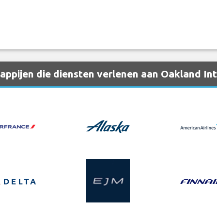
ppijen die diensten verlenen aan Oakland Int