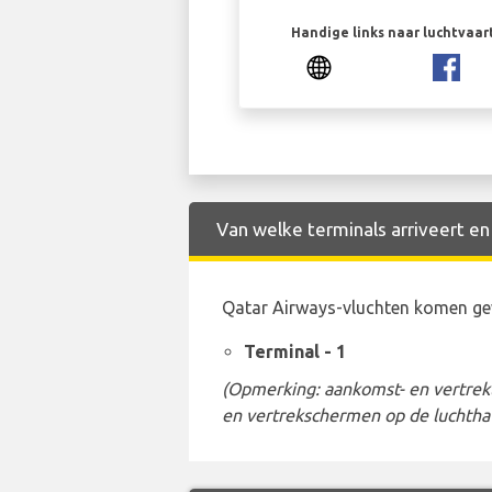
Handige links naar luchtvaa
Van welke terminals arriveert en
Qatar Airways-vluchten komen gew
Terminal - 1
(Opmerking: aankomst- en vertrekt
en vertrekschermen op de luchtha