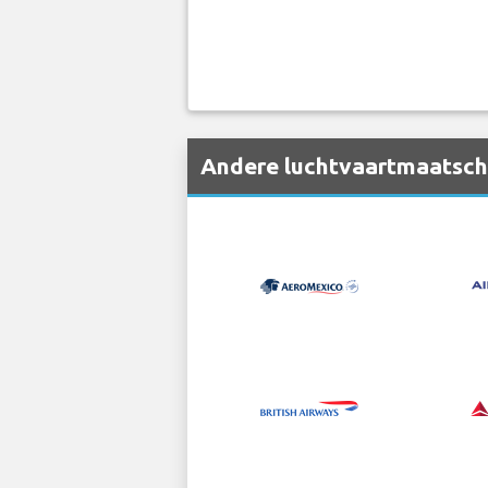
Andere luchtvaartmaatscha