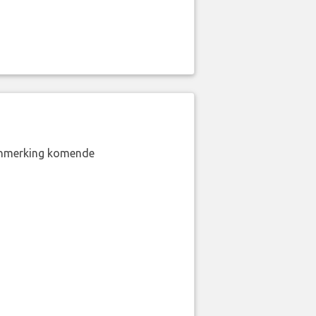
aanmerking komende