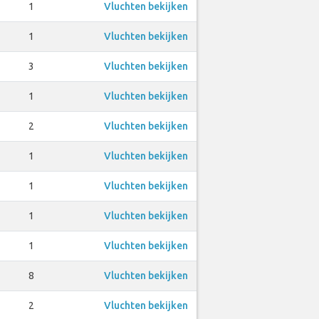
1
Vluchten bekijken
1
Vluchten bekijken
3
Vluchten bekijken
1
Vluchten bekijken
2
Vluchten bekijken
1
Vluchten bekijken
1
Vluchten bekijken
1
Vluchten bekijken
1
Vluchten bekijken
8
Vluchten bekijken
2
Vluchten bekijken