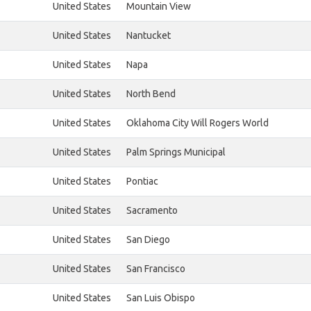
United States
Mountain View
United States
Nantucket
United States
Napa
United States
North Bend
United States
Oklahoma City Will Rogers World
United States
Palm Springs Municipal
United States
Pontiac
United States
Sacramento
United States
San Diego
United States
San Francisco
United States
San Luis Obispo