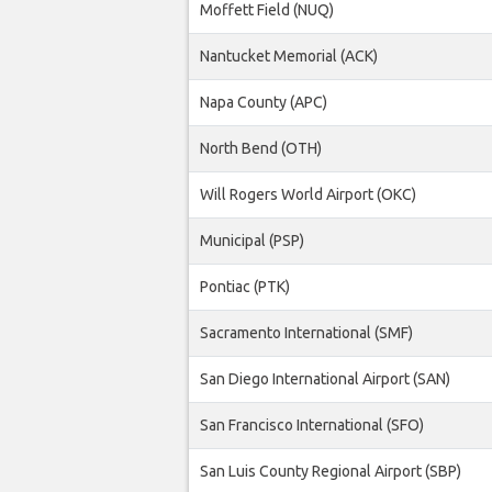
Moffett Field (NUQ)
Nantucket Memorial (ACK)
Napa County (APC)
North Bend (OTH)
Will Rogers World Airport (OKC)
Municipal (PSP)
Pontiac (PTK)
Sacramento International (SMF)
San Diego International Airport (SAN)
San Francisco International (SFO)
San Luis County Regional Airport (SBP)