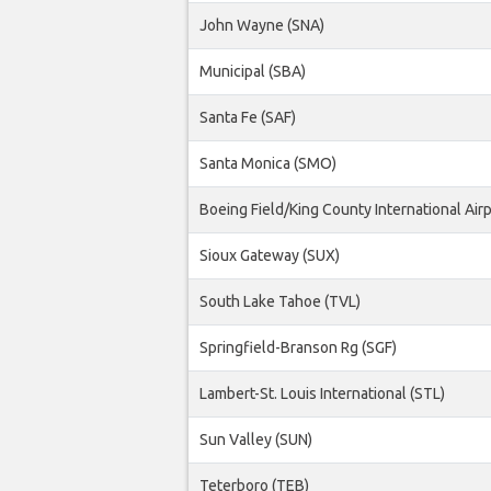
John Wayne (SNA)
Municipal (SBA)
Santa Fe (SAF)
Santa Monica (SMO)
Boeing Field/King County International Airp
Sioux Gateway (SUX)
South Lake Tahoe (TVL)
Springfield-Branson Rg (SGF)
Lambert-St. Louis International (STL)
Sun Valley (SUN)
Teterboro (TEB)