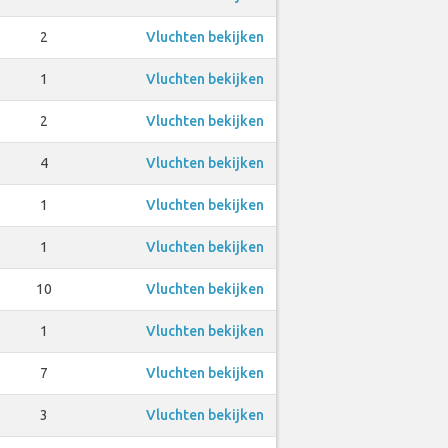
2
Vluchten bekijken
1
Vluchten bekijken
2
Vluchten bekijken
4
Vluchten bekijken
1
Vluchten bekijken
1
Vluchten bekijken
10
Vluchten bekijken
1
Vluchten bekijken
7
Vluchten bekijken
3
Vluchten bekijken