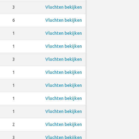
3
Vluchten bekijken
6
Vluchten bekijken
1
Vluchten bekijken
1
Vluchten bekijken
3
Vluchten bekijken
1
Vluchten bekijken
1
Vluchten bekijken
1
Vluchten bekijken
1
Vluchten bekijken
2
Vluchten bekijken
3
Vluchten bekijken