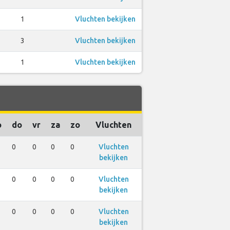
1
Vluchten bekijken
3
Vluchten bekijken
1
Vluchten bekijken
o
do
vr
za
zo
Vluchten
0
0
0
0
Vluchten
bekijken
0
0
0
0
Vluchten
bekijken
0
0
0
0
Vluchten
bekijken