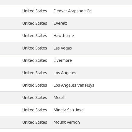
United States
Denver Arapahoe Co
United States
Everett
United States
Hawthorne
United States
Las Vegas
United States
Livermore
United States
Los Angeles
United States
Los Angeles Van Nuys
United States
Mccall
United States
Mineta San Jose
United States
Mount Vernon