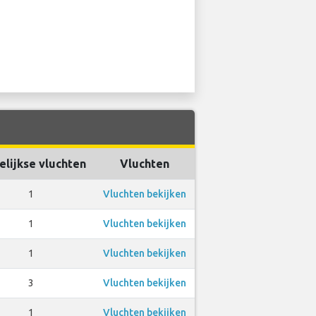
lijkse vluchten
Vluchten
1
Vluchten bekijken
1
Vluchten bekijken
1
Vluchten bekijken
3
Vluchten bekijken
1
Vluchten bekijken