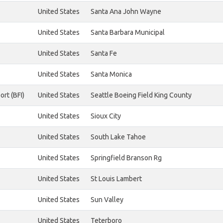
United States
Santa Ana John Wayne
United States
Santa Barbara Municipal
United States
Santa Fe
United States
Santa Monica
ort (BFI)
United States
Seattle Boeing Field King County
United States
Sioux City
United States
South Lake Tahoe
United States
Springfield Branson Rg
United States
St Louis Lambert
United States
Sun Valley
United States
Teterboro