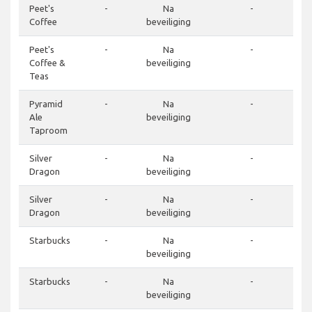
Peet's
-
Na
-
Coffee
beveiliging
Peet's
-
Na
-
Coffee &
beveiliging
Teas
Pyramid
-
Na
-
Ale
beveiliging
Taproom
Silver
-
Na
-
Dragon
beveiliging
Silver
-
Na
-
Dragon
beveiliging
Starbucks
-
Na
-
beveiliging
Starbucks
-
Na
-
beveiliging