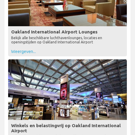
Oakland International Airport Lounges
Bekijk alle beschikbare luchthavenlounges, locaties en
openingstijden op Oakland International Airport
Weergeven...
Winkels en belastingvrij op Oakland International
Airport