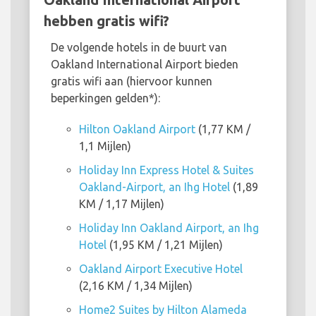
hebben gratis wifi?
De volgende hotels in de buurt van
Oakland International Airport bieden
gratis wifi aan (hiervoor kunnen
beperkingen gelden*):
Hilton Oakland Airport
(1,77 KM /
1,1 Mijlen)
Holiday Inn Express Hotel & Suites
Oakland-Airport, an Ihg Hotel
(1,89
KM / 1,17 Mijlen)
Holiday Inn Oakland Airport, an Ihg
Hotel
(1,95 KM / 1,21 Mijlen)
Oakland Airport Executive Hotel
(2,16 KM / 1,34 Mijlen)
Home2 Suites by Hilton Alameda