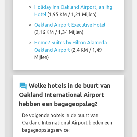
Holiday Inn Oakland Airport, an Ihg
Hotel
(1,95 KM / 1,21 Mijlen)
Oakland Airport Executive Hotel
(2,16 KM / 1,34 Mijlen)
Home2 Suites by Hilton Alameda
Oakland Airport
(2,4 KM / 1,49
Mijlen)
question_answer
Welke hotels in de buurt van
Oakland International Airport
hebben een bagageopslag?
De volgende hotels in de buurt van
Oakland International Airport bieden een
bagageopslagservice: