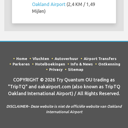
Oakland Airport
(2,4 KM / 1,49
Mijlen)
Home
Vluchten
Autoverhuur
Airport Transfers
Parkeren
Hotelboekingen
Info & News
Ontkenning
Privacy
Sitemap
COPYRIGHT © 2026 Try Quantum OU trading as
"TripTQ" and oakairport.com (also known as TripTQ
Oakland International Airport) / All Rights Reserved.
DISCLAIMER– Deze website is niet de officiële website van Oakland
International Airport