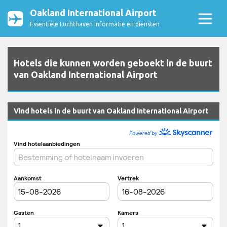
Oakland International Airport
Essentiële Luchthaven Informatie en diensten
Hotels die kunnen worden geboekt in de buurt
van Oakland International Airport
Vind hotels in de buurt van Oakland International Airport