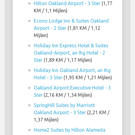
Hilton Oakland Airport - 3 Ster
(1,77
KM / 1,1 Mijlen)
Econo Lodge Inn & Suites Oakland
Airport - 2 Ster
(1,81 KM / 1,12
Mijlen)
Holiday Inn Express Hotel & Suites
Oakland-Airport, an Ihg Hotel - 2
Ster
(1,89 KM / 1,17 Mijlen)
Holiday Inn Oakland Airport, an Ihg
Hotel - 3 Ster
(1,95 KM / 1,21 Mijlen)
Oakland Airport Executive Hotel - 3
Ster
(2,16 KM / 1,34 Mijlen)
SpringHill Suites by Marriott
Oakland Airport - 3 Ster
(2,21 KM /
1,37 Mijlen)
Home2 Suites by Hilton Alameda