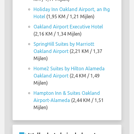
Holiday Inn Oakland Airport, an Ihg
Hotel
(1,95 KM / 1,21 Mijlen)
Oakland Airport Executive Hotel
(2,16 KM / 1,34 Mijlen)
SpringHill Suites by Marriott
Oakland Airport
(2,21 KM / 1,37
Mijlen)
Home2 Suites by Hilton Alameda
Oakland Airport
(2,4 KM / 1,49
Mijlen)
Hampton Inn & Suites Oakland
Airport-Alameda
(2,44 KM / 1,51
Mijlen)