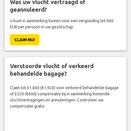
Was uw vlucht vertraagd of
geannuleerd?
U kunt in aanmerking komen voor een vergoeding tot 600
EUR per persoon in uw gezelschap.
CLAIM NU!
Verstoorde vlucht of verkeerd
behandelde bagage?
Claim tot £1,600 (€1,920) voor verkeerd behandelde bagage
of £520 (€600) compensatie bij in aanmerking komende
vluchtvertragingen en annuleringen. Controleer uw
compensatie gratis.