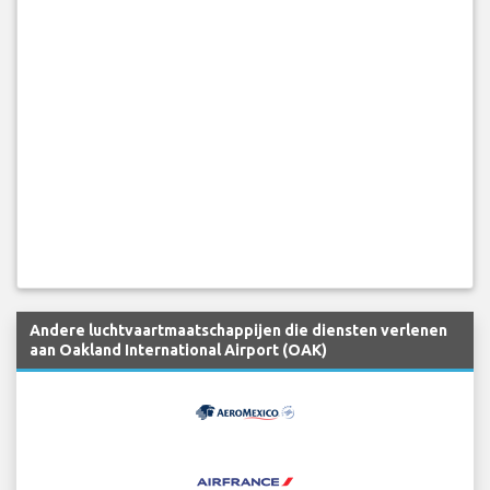
Andere luchtvaartmaatschappijen die diensten verlenen
aan Oakland International Airport (OAK)