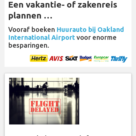
Een vakantie- of zakenreis
plannen …
Vooraf boeken
Huurauto bij Oakland
International Airport
voor enorme
besparingen.