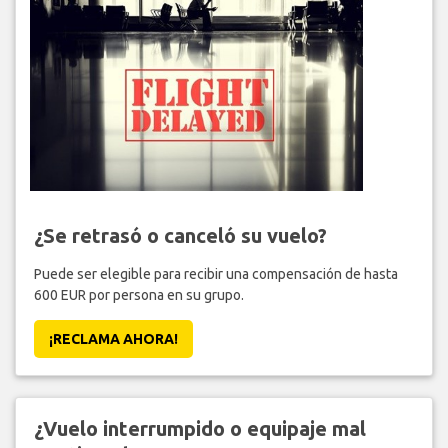
¿Se retrasó o canceló su vuelo?
Puede ser elegible para recibir una compensación de hasta
600 EUR por persona en su grupo.
¡RECLAMA AHORA!
¿Vuelo interrumpido o equipaje mal