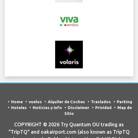
Home
vuelos
Alquiler de Coches
Traslados
Parking
Hoteles
Noticias y Info
Disclaimer
Prividad
Map de
Sitio
COPYRIGHT © 2026 Try Quantum OU trading as
"TripTQ" and oakairport.com (also known as TripTQ