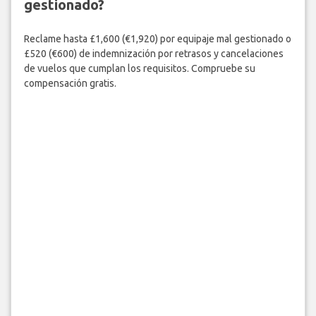
gestionado?
Reclame hasta £1,600 (€1,920) por equipaje mal gestionado o
£520 (€600) de indemnización por retrasos y cancelaciones
de vuelos que cumplan los requisitos. Compruebe su
compensación gratis.