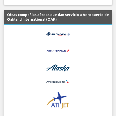
Otras compañías aéreas que dan servicio a Aeropuerto de
Oakland International (OAK)