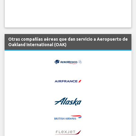
Otras compañías aéreas que dan servicio a Aeropuerto de
Oakland International (OAK)