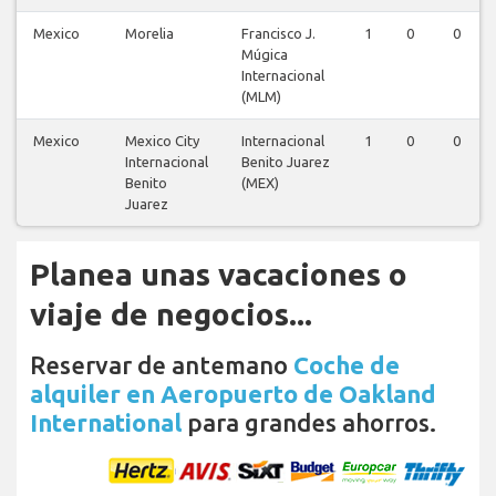
Mexico
Morelia
Francisco J.
1
0
0
Múgica
Internacional
(MLM)
Mexico
Mexico City
Internacional
1
0
0
Internacional
Benito Juarez
Benito
(MEX)
Juarez
Planea unas vacaciones o
viaje de negocios...
Reservar de antemano
Coche de
alquiler en Aeropuerto de Oakland
International
para grandes ahorros.