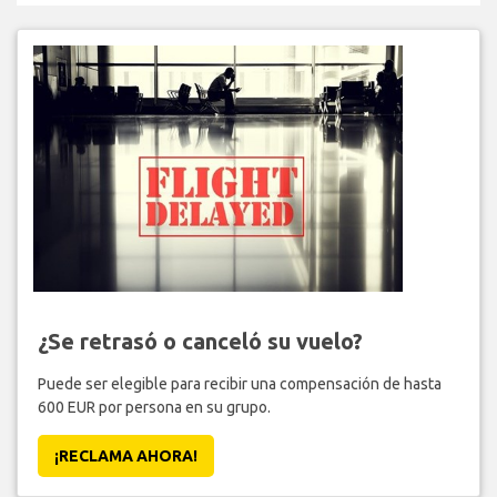
¿Se retrasó o canceló su vuelo?
Puede ser elegible para recibir una compensación de hasta
600 EUR por persona en su grupo.
¡RECLAMA AHORA!