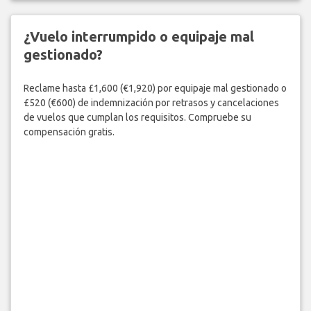
¿Vuelo interrumpido o equipaje mal
gestionado?
Reclame hasta £1,600 (€1,920) por equipaje mal gestionado o
£520 (€600) de indemnización por retrasos y cancelaciones
de vuelos que cumplan los requisitos. Compruebe su
compensación gratis.