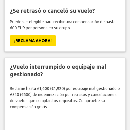
¿Se retrasó o canceló su vuelo?
Puede ser elegible para recibir una compensación de hasta
600 EUR por persona en su grupo.
¡RECLAMA AHORA!
¿Vuelo interrumpido o equipaje mal
gestionado?
Reclame hasta £1,600 (€1,920) por equipaje mal gestionado o
£520 (€600) de indemnización por retrasos y cancelaciones
de vuelos que cumplan los requisitos. Compruebe su
compensación gratis.