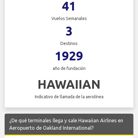
41
Vuelos Semanales
3
Destinos
1929
año de fundación
HAWAIIAN
Indicativo de llamada de la aerolínea
¿De qué terminales llega y sale Hawaiian Airlines en
Aeropuerto de Oakland International?