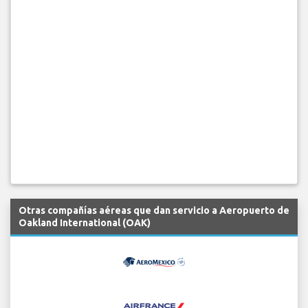
Otras compañías aéreas que dan servicio a Aeropuerto de
Oakland International (OAK)