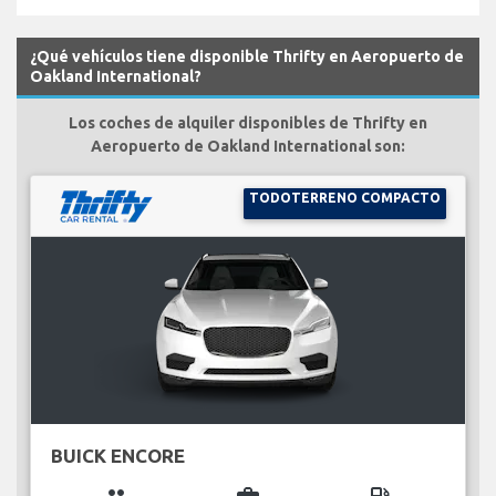
¿Qué vehículos tiene disponible Thrifty en Aeropuerto de
Oakland International?
Los coches de alquiler disponibles de Thrifty en
Aeropuerto de Oakland International son:
TODOTERRENO COMPACTO
BUICK ENCORE