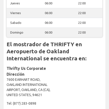
Jueves
06:00
22:00
Viernes
06:00
22:00
Sabado
06:00
22:00
Domingo
06:00
22:00
El mostrador de THRIFTY en
Aeropuerto de Oakland
International se encuentra en:
Thrifty Us Corporate
Dirección
7600 EARHART ROAD,
OAKLAND INTERNATIONAL
AIRPORT, OAKLAND, CA (CA),
UNITED STATES, 94621
Tel: (877) 283-0898