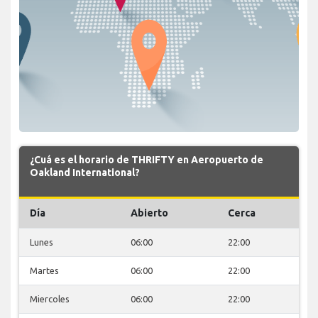
¿Cuá es el horario de THRIFTY en Aeropuerto de
Oakland International?
Día
Abierto
Cerca
Lunes
06:00
22:00
Martes
06:00
22:00
Miercoles
06:00
22:00