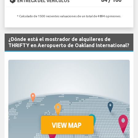
ENTREGA DEL VEHÍCULOS
* Calculado de 1500 recientes valuaciones de un total de 4894 opiniones.
¿Dónde está el mostrador de alquileres de
THRIFTY en Aeropuerto de Oakland International?