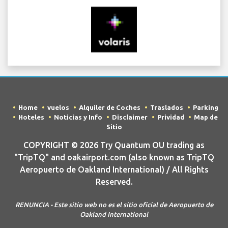
Home
vuelos
Alquiler de Coches
Traslados
Parking
Hoteles
Noticias y Info
Disclaimer
Prividad
Map de
Sitio
COPYRIGHT © 2026 Try Quantum OU trading as
"TripTQ" and oakairport.com (also known as TripTQ
Aeropuerto de Oakland International) / All Rights
Reserved.
RENUNCIA - Este sitio web no es el sitio oficial de Aeropuerto de
Oakland International