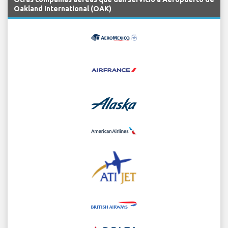
Oakland International (OAK)