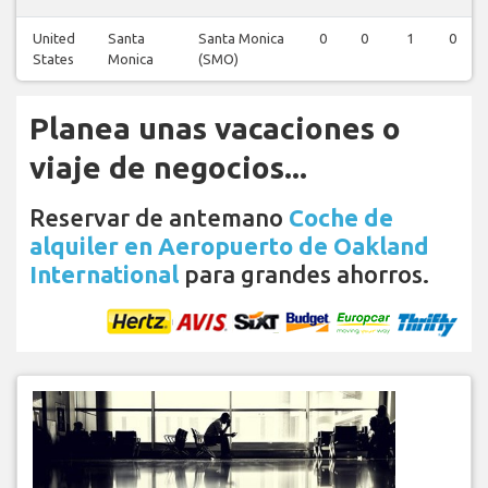
United
Santa
Santa Monica
0
0
1
0
States
Monica
(SMO)
Planea unas vacaciones o
viaje de negocios...
Reservar de antemano
Coche de
alquiler en Aeropuerto de Oakland
International
para grandes ahorros.