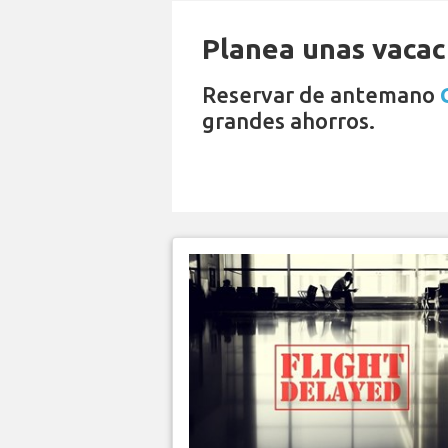
Planea unas vacaci
Reservar de antemano
grandes ahorros.