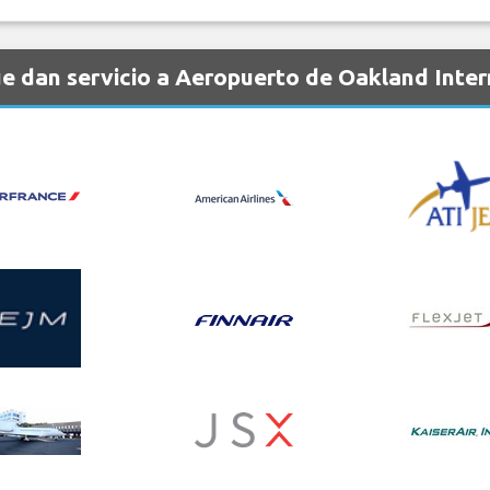
e dan servicio a Aeropuerto de Oakland Inter