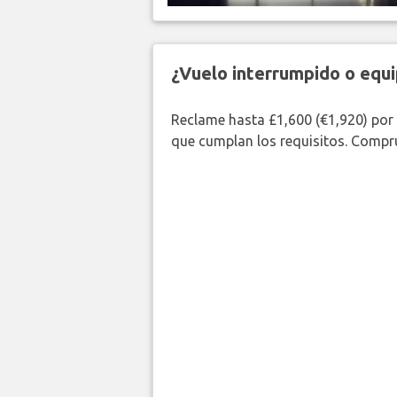
¿Vuelo interrumpido o equi
Reclame hasta £1,600 (€1,920) por
que cumplan los requisitos. Compr