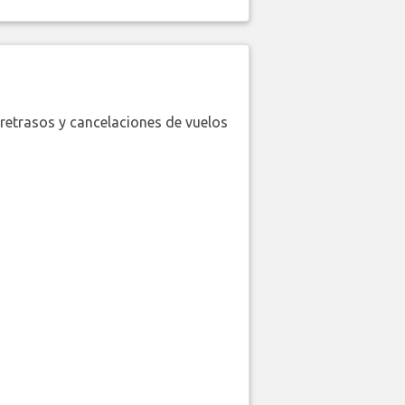
retrasos y cancelaciones de vuelos