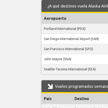
¿A qué destinos vuela Alaska Air
Aeropuerto
Portland International (PDX)
San Diego International Airport (SAN)
San Francisco International (SFO)
John Wayne (SNA)
Seattle-Tacoma International (SEA)
Vuelos programados semanale
País
Destino