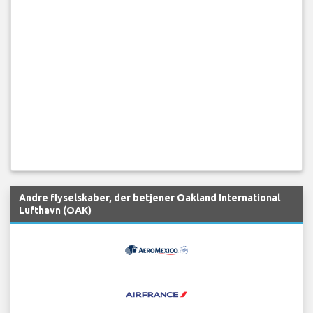
Andre flyselskaber, der betjener Oakland International
Lufthavn (OAK)