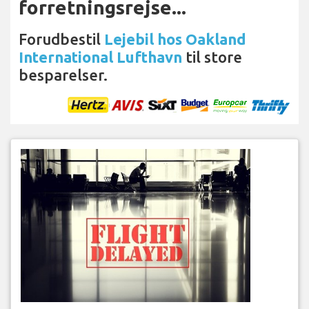
forretningsrejse...
Forudbestil
Lejebil hos Oakland
International Lufthavn
til store
besparelser.