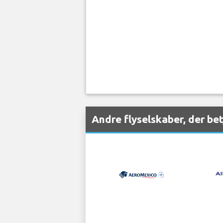
Andre flyselskaber, der be