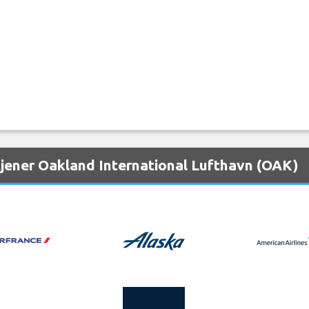
tjener Oakland International Lufthavn (OAK)