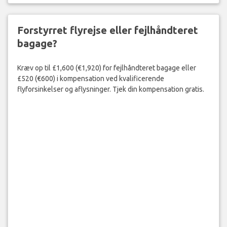
Forstyrret flyrejse eller fejlhåndteret
bagage?
Kræv op til £1,600 (€1,920) for fejlhåndteret bagage eller
£520 (€600) i kompensation ved kvalificerende
flyforsinkelser og aflysninger. Tjek din kompensation gratis.