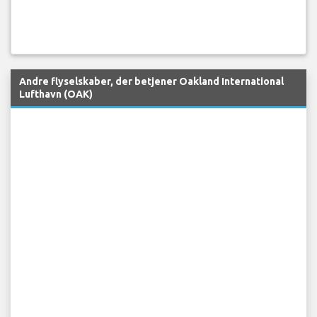
Andre flyselskaber, der betjener Oakland International
Lufthavn (OAK)