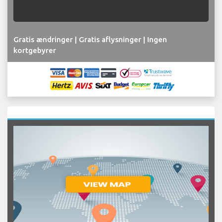
Gratis ændringer | Gratis aflysninger | Ingen
kortgebyrer