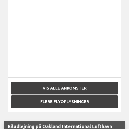
VIS ALLE ANKOMSTER
FLERE FLYOPLYSNINGER
Biludlejning på Oakland International Lufthavn