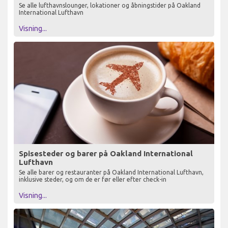
Se alle lufthavnslounger, lokationer og åbningstider på Oakland
International Lufthavn
Visning...
Spisesteder og barer på Oakland International
Lufthavn
Se alle barer og restauranter på Oakland International Lufthavn,
inklusive steder, og om de er før eller efter check-in
Visning...