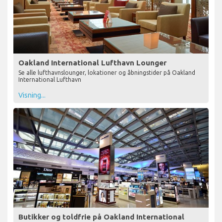
Oakland International Lufthavn Lounger
Se alle lufthavnslounger, lokationer og åbningstider på Oakland
International Lufthavn
Visning...
Butikker og toldfrie på Oakland International