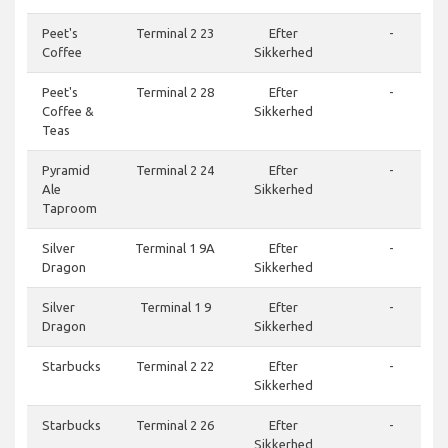
Peet's
Terminal 2 23
Efter
-
Coffee
Sikkerhed
Peet's
Terminal 2 28
Efter
-
Coffee &
Sikkerhed
Teas
Pyramid
Terminal 2 24
Efter
-
Ale
Sikkerhed
Taproom
Silver
Terminal 1 9A
Efter
-
Dragon
Sikkerhed
Silver
Terminal 1 9
Efter
-
Dragon
Sikkerhed
Starbucks
Terminal 2 22
Efter
-
Sikkerhed
Starbucks
Terminal 2 26
Efter
-
Sikkerhed