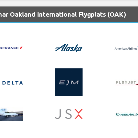
nar Oakland International Flygplats (OAK)