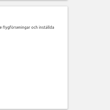
de flygförseningar och inställda