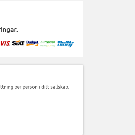
ingar.
ttning per person i ditt sällskap.