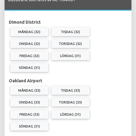
Dimond District
MÅNDAG (32)
TISDAG (32)
ONSDAG (32)
TORSDAG (32)
FREDAG (32)
LÖRDAG (31)
SÖNDAG (31)
Oakland Airport
MÅNDAG (33)
TISDAG (33)
ONSDAG (33)
TORSDAG (33)
FREDAG (33)
LÖRDAG (31)
SÖNDAG (31)