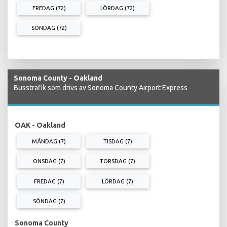
FREDAG (72)
LÖRDAG (72)
SÖNDAG (72)
Sonoma County - Oakland
Busstrafik som drivs av Sonoma County Airport Express
OAK - Oakland
MÅNDAG (7)
TISDAG (7)
ONSDAG (7)
TORSDAG (7)
FREDAG (7)
LÖRDAG (7)
SÖNDAG (7)
Sonoma County