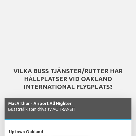
VILKA BUSS TJÄNSTER/RUTTER HAR
HÅLLPLATSER VID OAKLAND
INTERNATIONAL FLYGPLATS?
MacArthur - Airport All Nighter
Busstrafik som drivs av AC TRANSIT
Uptown Oakland