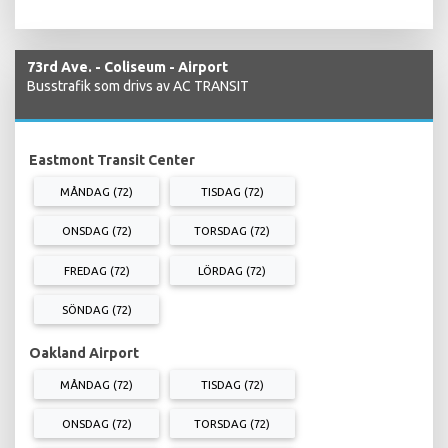
73rd Ave. - Coliseum - Airport
Busstrafik som drivs av AC TRANSIT
Eastmont Transit Center
MÅNDAG (72)
TISDAG (72)
ONSDAG (72)
TORSDAG (72)
FREDAG (72)
LÖRDAG (72)
SÖNDAG (72)
Oakland Airport
MÅNDAG (72)
TISDAG (72)
ONSDAG (72)
TORSDAG (72)