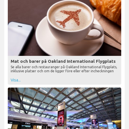
Mat och barer på Oakland International Flygplats
Se alla barer och restauranger på Oakland International Flygplats,
inklusive platser och om de ligger före eller efter incheckningen
Visa...