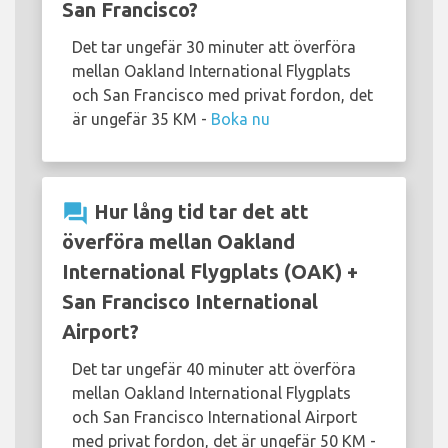
San Francisco?
Det tar ungefär 30 minuter att överföra
mellan Oakland International Flygplats
och San Francisco med privat fordon, det
är ungefär 35 KM -
Boka nu
question_answer
Hur lång tid tar det att
överföra mellan Oakland
International Flygplats (OAK) +
San Francisco International
Airport?
Det tar ungefär 40 minuter att överföra
mellan Oakland International Flygplats
och San Francisco International Airport
med privat fordon, det är ungefär 50 KM -