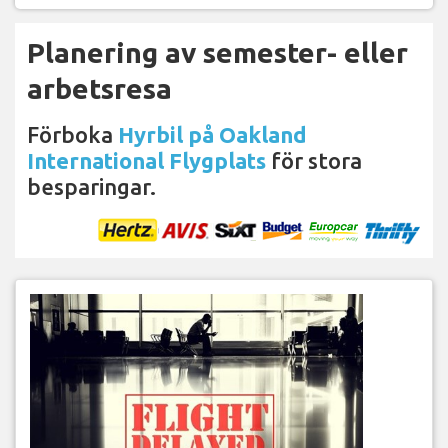
Planering av semester- eller
arbetsresa
Förboka
Hyrbil på Oakland
International Flygplats
för stora
besparingar.