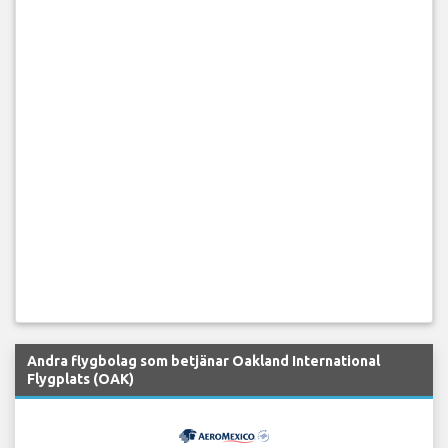
Andra flygbolag som betjänar Oakland International
Flygplats (OAK)