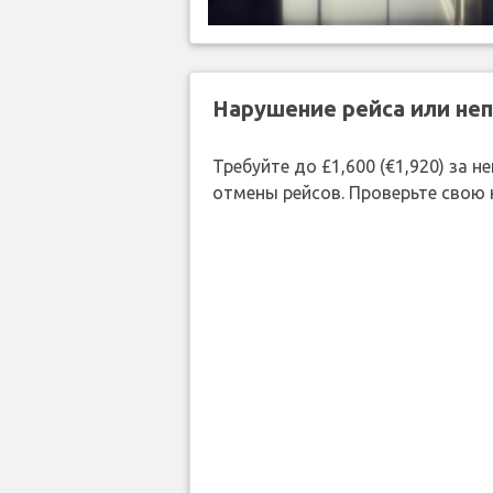
Нарушение рейса или не
Требуйте до £1,600 (€1,920) за
отмены рейсов. Проверьте свою