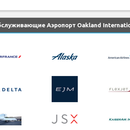
служивающие Аэропорт Oakland Internatio