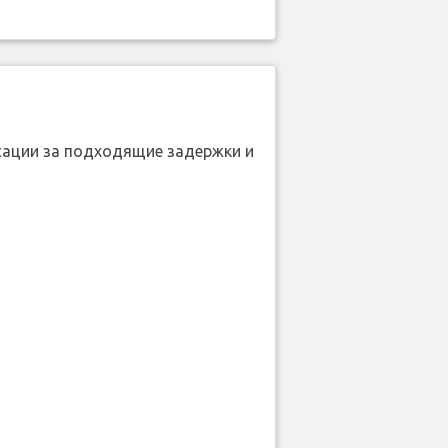
нсации за подходящие задержки и