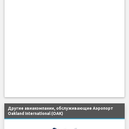
Другие авиакомпании, обслуживающие Аэропорт
Oakland International (OAK)