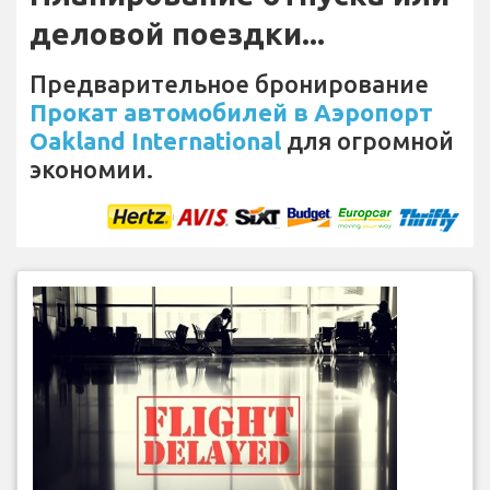
деловой поездки...
Предварительное бронирование
Прокат автомобилей в Аэропорт
Oakland International
для огромной
экономии.