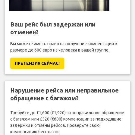
Ваш рейс был задержан или
отменен?
Вы можете иметь право на получение компенсации в
размере до 600 евро на человека в вашей группе.
ПРЕТЕНЗИЯ CЕЙЧАС!
Нарушение рейса или неправильное
обращение с багажом?
Требуйте до £1,600 (€1,920) за неправильное обращение
с багажом или £520 (€600) компенсации за подходящие
задержки и отмены рейсов. Проверьте свою
компенсацию бесплатно.