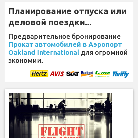
Планирование отпуска или
деловой поездки...
Предварительное бронирование
Прокат автомобилей в Аэропорт
Oakland International
для огромной
экономии.