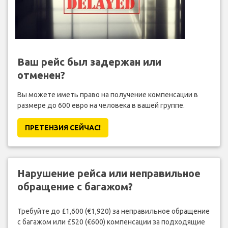
Ваш рейс был задержан или
отменен?
Вы можете иметь право на получение компенсации в
размере до 600 евро на человека в вашей группе.
ПРЕТЕНЗИЯ CЕЙЧАС!
Нарушение рейса или неправильное
обращение с багажом?
Требуйте до £1,600 (€1,920) за неправильное обращение
с багажом или £520 (€600) компенсации за подходящие