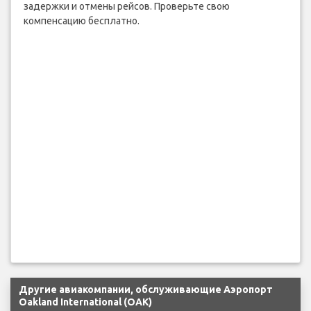
задержки и отмены рейсов. Проверьте свою
компенсацию бесплатно.
Другие авиакомпании, обслуживающие Аэропорт
Oakland International (OAK)