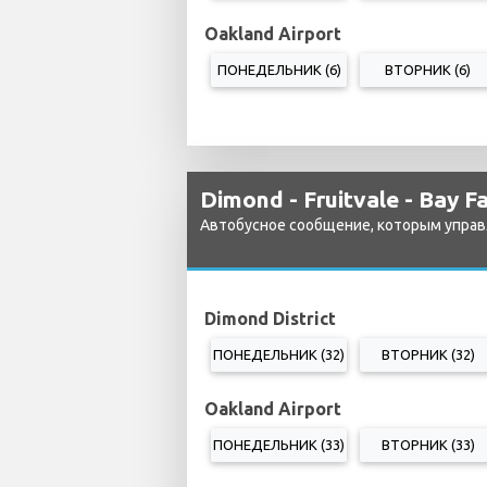
Oakland Airport
ПОНЕДЕЛЬНИК (6)
ВТОРНИК (6)
Dimond - Fruitvale - Bay F
Автобусное сообщение, которым управ
Dimond District
ПОНЕДЕЛЬНИК (32)
ВТОРНИК (32)
Oakland Airport
ПОНЕДЕЛЬНИК (33)
ВТОРНИК (33)