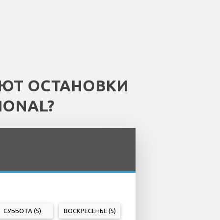
ЕЮТ ОСТАНОВКИ
IONAL?
СУББОТА (5)
ВОСКРЕСЕНЬЕ (5)