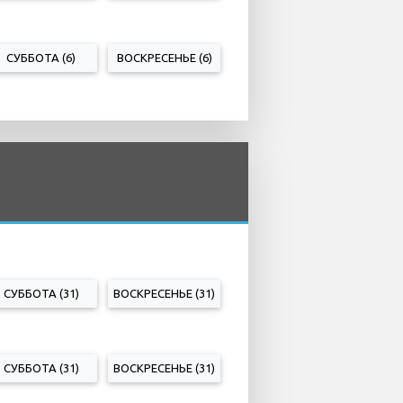
СУББОТА (6)
ВОСКРЕСЕНЬЕ (6)
СУББОТА (31)
ВОСКРЕСЕНЬЕ (31)
СУББОТА (31)
ВОСКРЕСЕНЬЕ (31)