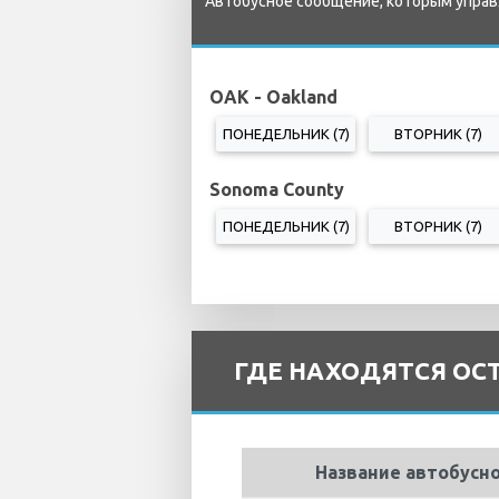
Автобусное сообщение, которым управл
OAK - Oakland
ПОНЕДЕЛЬНИК (7)
ВТОРНИК (7)
Sonoma County
ПОНЕДЕЛЬНИК (7)
ВТОРНИК (7)
ГДЕ НАХОДЯТСЯ ОСТ
Название автобусн