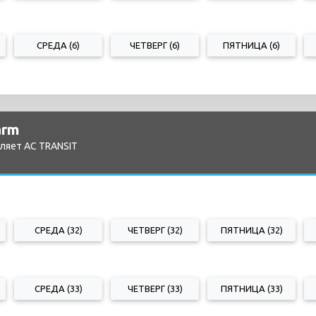
СРЕДА (6)
ЧЕТВЕРГ (6)
ПЯТНИЦА (6)
arm
ляет AC TRANSIT
СРЕДА (32)
ЧЕТВЕРГ (32)
ПЯТНИЦА (32)
СРЕДА (33)
ЧЕТВЕРГ (33)
ПЯТНИЦА (33)