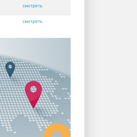
смотреть
смотреть