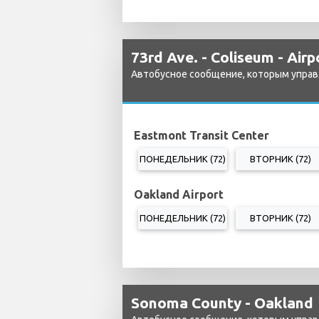
73rd Ave. - Coliseum - Airp
Автобусное сообщение, которым управ
Eastmont Transit Center
ПОНЕДЕЛЬНИК (72)
ВТОРНИК (72)
Oakland Airport
ПОНЕДЕЛЬНИК (72)
ВТОРНИК (72)
Sonoma County - Oakland