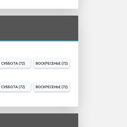
СУББОТА (72)
ВОСКРЕСЕНЬЕ (72)
СУББОТА (72)
ВОСКРЕСЕНЬЕ (72)