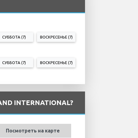
СУББОТА (7)
ВОСКРЕСЕНЬЕ (7)
СУББОТА (7)
ВОСКРЕСЕНЬЕ (7)
ND INTERNATIONAL?
Посмотреть на карте