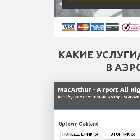
КАКИЕ УСЛУГИ
В АЭР
MacArthur - Airport All Ni
Автобусное сообщение, которым управ
Uptown Oakland
ПОНЕДЕЛЬНИК (5)
ВТОРНИК (5)