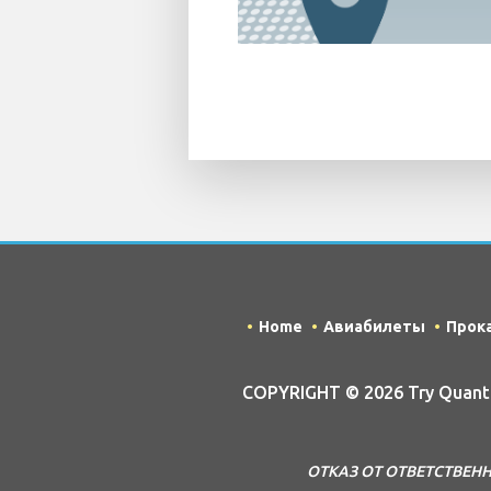
Home
Авиабилеты
Прок
COPYRIGHT © 2026 Try Quantu
ОТКАЗ ОТ ОТВЕТСТВЕННОС