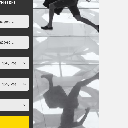
 поездка