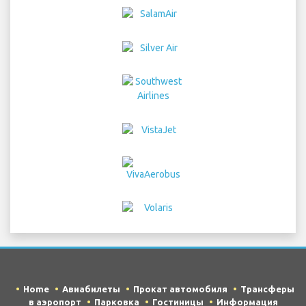
Home
Авиабилеты
Прокат автомобиля
Трансферы
в аэропорт
Парковка
Гостиницы
Информация