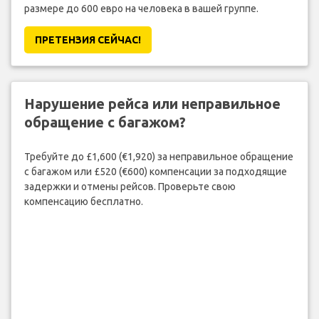
размере до 600 евро на человека в вашей группе.
ПРЕТЕНЗИЯ CЕЙЧАС!
Нарушение рейса или неправильное
обращение с багажом?
Требуйте до £1,600 (€1,920) за неправильное обращение
с багажом или £520 (€600) компенсации за подходящие
задержки и отмены рейсов. Проверьте свою
компенсацию бесплатно.