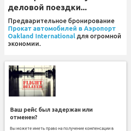
деловой поездки...
Предварительное бронирование
Прокат автомобилей в Аэропорт
Oakland International
для огромной
экономии.
Ваш рейс был задержан или
отменен?
Вы можете иметь право на получение компенсации в