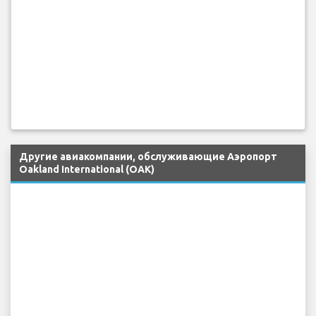
Другие авиакомпании, обслуживающие Аэропорт
Oakland International (OAK)