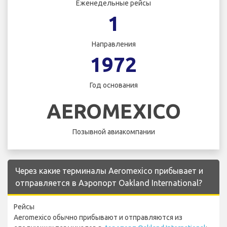
Еженедельные рейсы
1
Направления
1972
Год основания
AEROMEXICO
Позывной авиакомпании
Через какие терминалы Aeromexico прибывает и
отправляется в Аэропорт Oakland International?
Рейсы
Aeromexico обычно прибывают и отправляются из