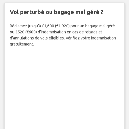
Vol perturbé ou bagage mal géré ?
Réclamez jusqu'à £1,600 (€1,920) pour un bagage mal géré
ou £520 (€600) d'indemnisation en cas de retards et
d'annulations de vols éligibles. Vérifiez votre indemnisation
gratuitement.