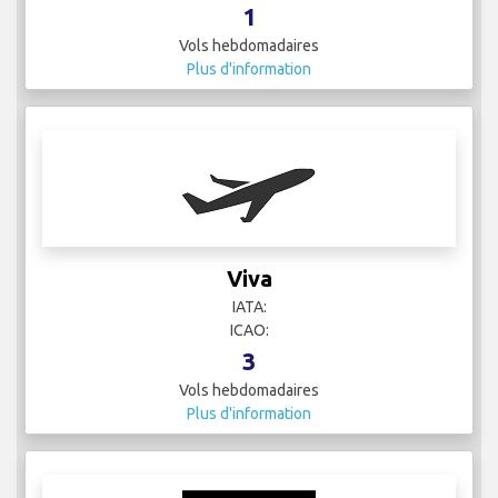
1
Vols hebdomadaires
Plus d'information
Viva
IATA:
ICAO:
3
Vols hebdomadaires
Plus d'information