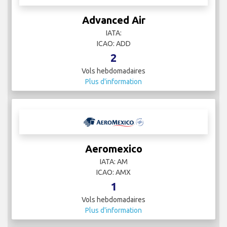
Advanced Air
IATA:
ICAO: ADD
2
Vols hebdomadaires
Plus d'information
Aeromexico
IATA: AM
ICAO: AMX
1
Vols hebdomadaires
Plus d'information