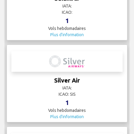
IATA:
ICAO:
1
Vols hebdomadaires
Plus d'information
Silver Air
IATA:
ICAO: SIS
1
Vols hebdomadaires
Plus d'information