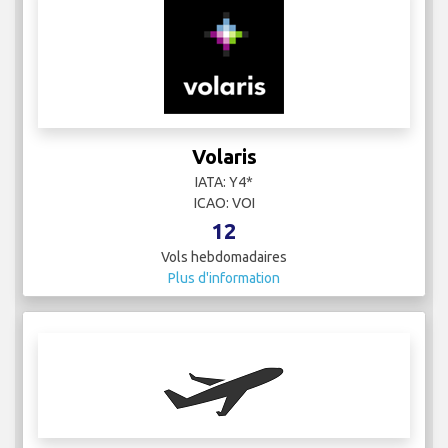
Volaris
IATA: Y4*
ICAO: VOI
12
Vols hebdomadaires
Plus d'information