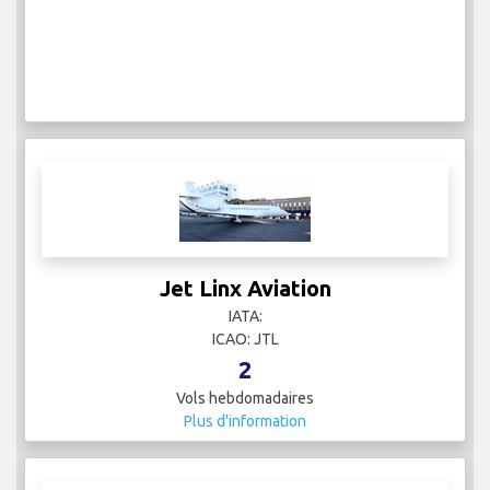
Jet Linx Aviation
IATA:
ICAO: JTL
2
Vols hebdomadaires
Plus d'information