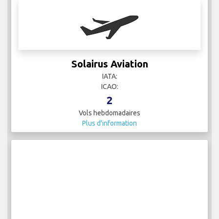
Solairus Aviation
IATA:
ICAO:
2
Vols hebdomadaires
Plus d'information