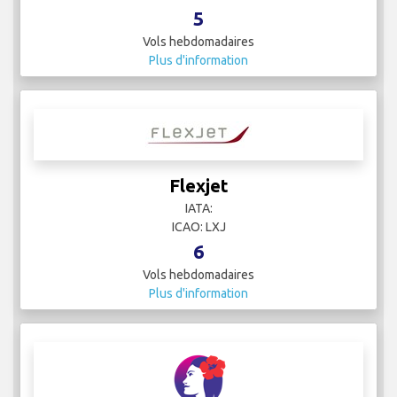
5
Vols hebdomadaires
Plus d'information
Flexjet
IATA:
ICAO: LXJ
6
Vols hebdomadaires
Plus d'information