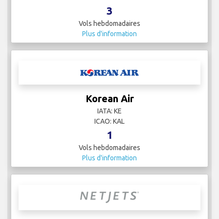
3
Vols hebdomadaires
Plus d'information
Korean Air
IATA: KE
ICAO: KAL
1
Vols hebdomadaires
Plus d'information