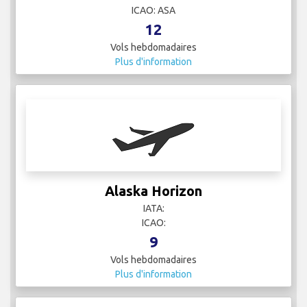
ICAO: ASA
12
Vols hebdomadaires
Plus d'information
Alaska Horizon
IATA:
ICAO:
9
Vols hebdomadaires
Plus d'information