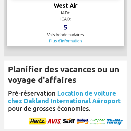
West Air
IATA:
ICAO:
5
Vols hebdomadaires
Plus d'information
Planifier des vacances ou un
voyage d'affaires
Pré-réservation
Location de voiture
chez Oakland International Aéroport
pour de grosses économies.