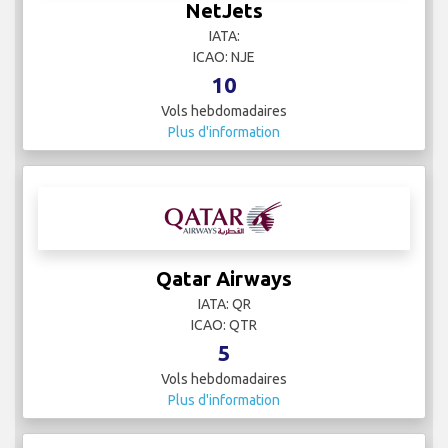
NetJets
IATA:
ICAO: NJE
10
Vols hebdomadaires
Plus d'information
Qatar Airways
IATA: QR
ICAO: QTR
5
Vols hebdomadaires
Plus d'information