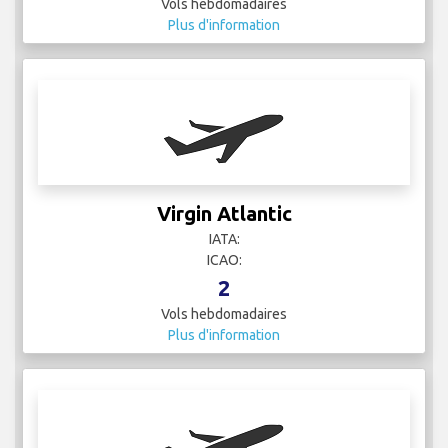
Vols hebdomadaires
Plus d'information
Virgin Atlantic
IATA:
ICAO:
2
Vols hebdomadaires
Plus d'information