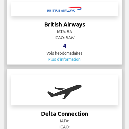
British Airways
IATA: BA
ICAO: BAW
4
Vols hebdomadaires
Plus d'information
Delta Connection
IATA:
ICAO: