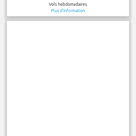
Vols hebdomadaires
Plus d'information