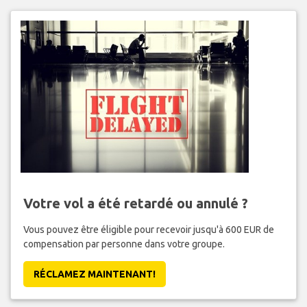
Votre vol a été retardé ou annulé ?
Vous pouvez être éligible pour recevoir jusqu'à 600 EUR de
compensation par personne dans votre groupe.
RÉCLAMEZ MAINTENANT!