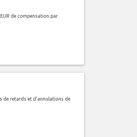
00 EUR de compensation par
 de retards et d'annulations de