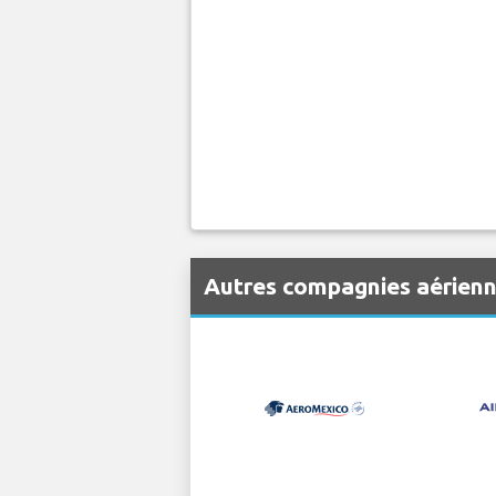
Autres compagnies aérienn