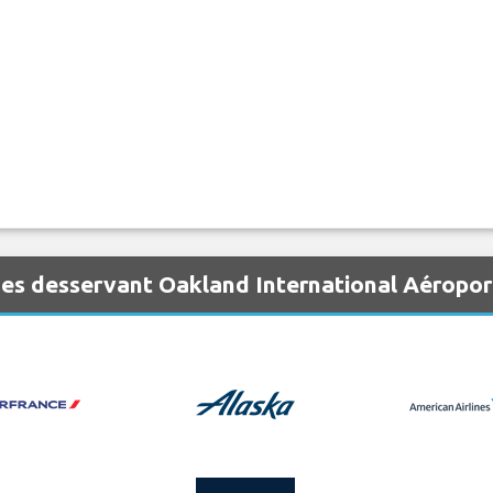
es desservant Oakland International Aéropo