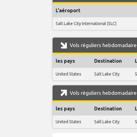
L'aéroport
Salt Lake City International (SLC)
Vols réguliers hebdomadaire
les pays
Destination
United States
Salt Lake City
S
Vols réguliers hebdomadaire
les pays
Destination
United States
Salt Lake City
S