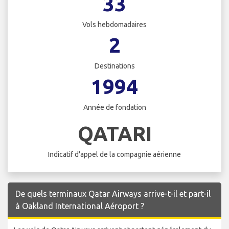
33
Vols hebdomadaires
2
Destinations
1994
Année de fondation
QATARI
Indicatif d'appel de la compagnie aérienne
De quels terminaux Qatar Airways arrive-t-il et part-il
à Oakland International Aéroport ?