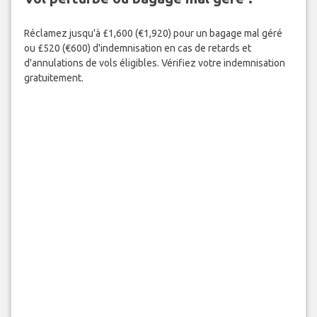
Réclamez jusqu'à £1,600 (€1,920) pour un bagage mal géré
ou £520 (€600) d'indemnisation en cas de retards et
d'annulations de vols éligibles. Vérifiez votre indemnisation
gratuitement.