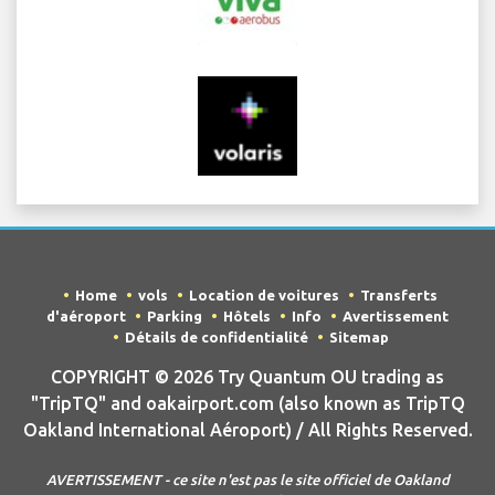
Home
vols
Location de voitures
Transferts
d'aéroport
Parking
Hôtels
Info
Avertissement
Détails de confidentialité
Sitemap
COPYRIGHT © 2026 Try Quantum OU trading as
"TripTQ" and oakairport.com (also known as TripTQ
Oakland International Aéroport) / All Rights Reserved.
AVERTISSEMENT - ce site n'est pas le site officiel de Oakland