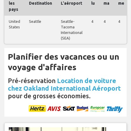
les
Destination
L'aéroport
lu
ma
me
pays
United
Seattle
Seattle-
4
4
4
States
Tacoma
International
(SEA)
Planifier des vacances ou un
voyage d'affaires
Pré-réservation
Location de voiture
chez Oakland International Aéroport
pour de grosses économies.