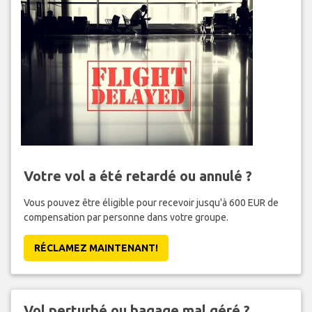
Votre vol a été retardé ou annulé ?
Vous pouvez être éligible pour recevoir jusqu'à 600 EUR de
compensation par personne dans votre groupe.
RÉCLAMEZ MAINTENANT!
Vol perturbé ou bagage mal géré ?