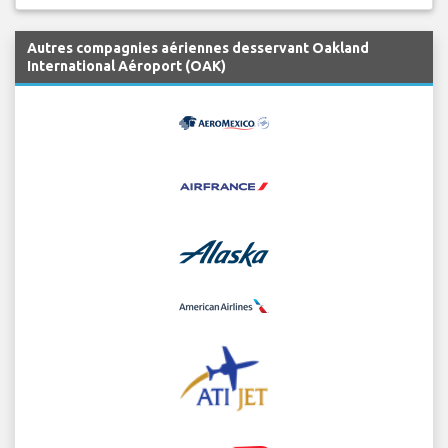
Autres compagnies aériennes desservant Oakland
International Aéroport (OAK)