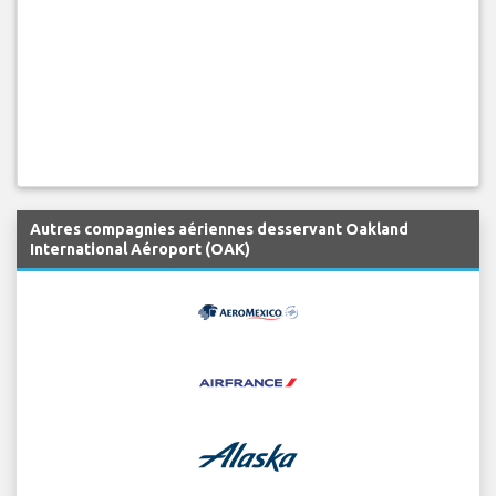
Autres compagnies aériennes desservant Oakland
International Aéroport (OAK)