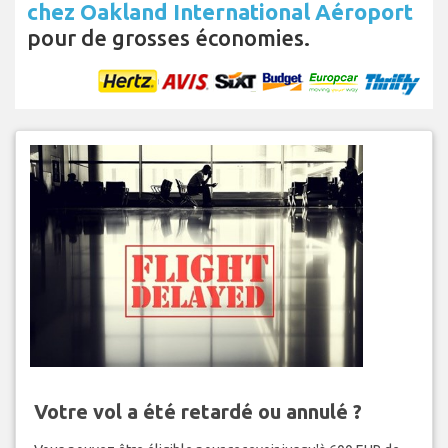
chez Oakland International Aéroport
pour de grosses économies.
Votre vol a été retardé ou annulé ?