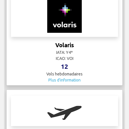
Volaris
IATA: Y4*
ICAO: VOI
12
Vols hebdomadaires
Plus d'information