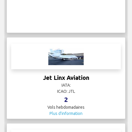
Jet Linx Aviation
IATA:
ICAO: JTL
2
Vols hebdomadaires
Plus d'information