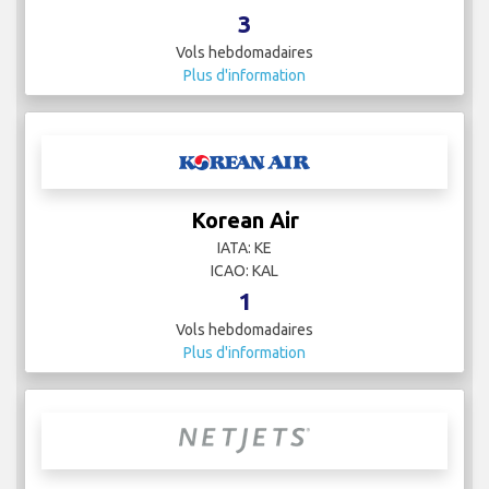
3
Vols hebdomadaires
Plus d'information
Korean Air
IATA: KE
ICAO: KAL
1
Vols hebdomadaires
Plus d'information