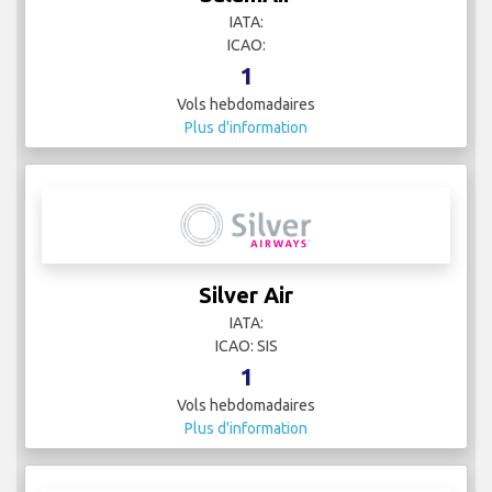
IATA:
ICAO:
1
Vols hebdomadaires
Plus d'information
Silver Air
IATA:
ICAO: SIS
1
Vols hebdomadaires
Plus d'information