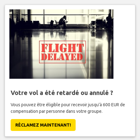
Votre vol a été retardé ou annulé ?
Vous pouvez être éligible pour recevoir jusqu'à 600 EUR de
compensation par personne dans votre groupe.
RÉCLAMEZ MAINTENANT!