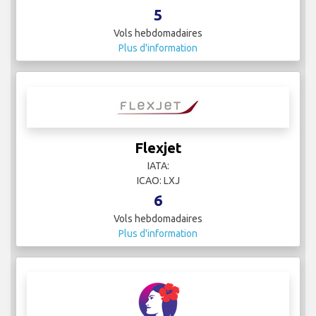
5
Vols hebdomadaires
Plus d'information
Flexjet
IATA:
ICAO: LXJ
6
Vols hebdomadaires
Plus d'information