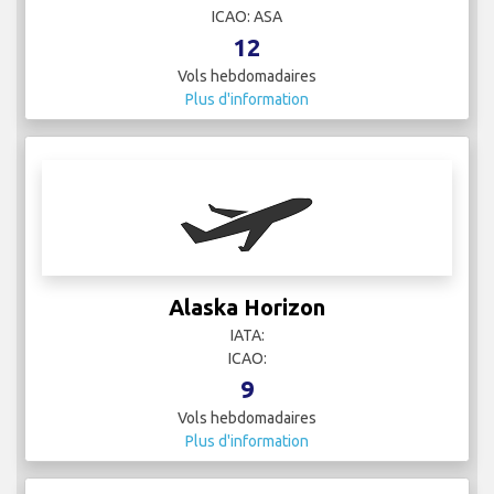
ICAO: ASA
12
Vols hebdomadaires
Plus d'information
Alaska Horizon
IATA:
ICAO:
9
Vols hebdomadaires
Plus d'information