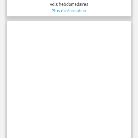
Vols hebdomadaires
Plus d'information