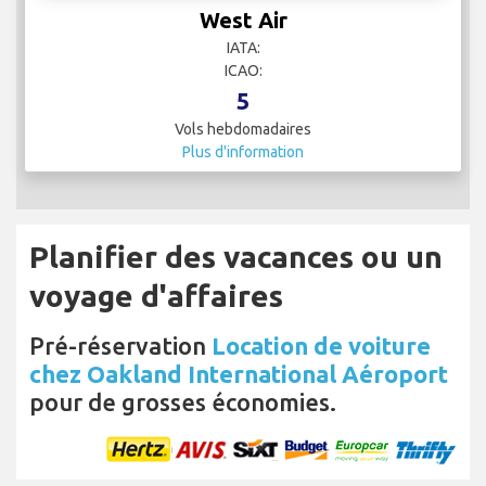
West Air
IATA:
ICAO:
5
Vols hebdomadaires
Plus d'information
Planifier des vacances ou un
voyage d'affaires
Pré-réservation
Location de voiture
chez Oakland International Aéroport
pour de grosses économies.