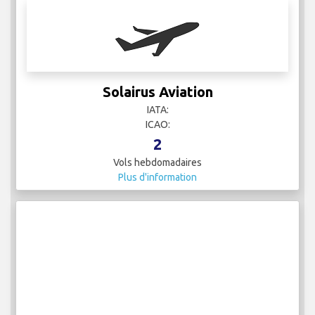
Solairus Aviation
IATA:
ICAO:
2
Vols hebdomadaires
Plus d'information