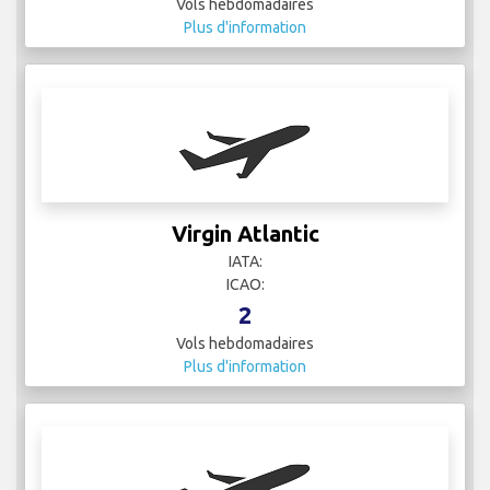
Vols hebdomadaires
Plus d'information
Virgin Atlantic
IATA:
ICAO:
2
Vols hebdomadaires
Plus d'information