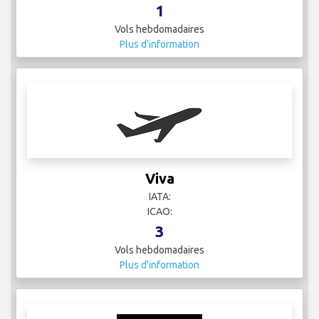
1
Vols hebdomadaires
Plus d'information
Viva
IATA:
ICAO:
3
Vols hebdomadaires
Plus d'information