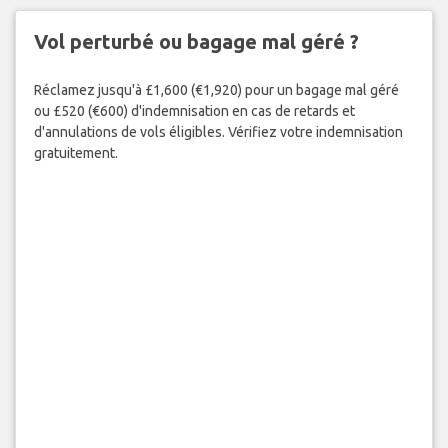
Vol perturbé ou bagage mal géré ?
Réclamez jusqu'à £1,600 (€1,920) pour un bagage mal géré
ou £520 (€600) d'indemnisation en cas de retards et
d'annulations de vols éligibles. Vérifiez votre indemnisation
gratuitement.