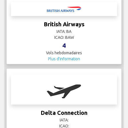
British Airways
IATA: BA
ICAO: BAW
4
Vols hebdomadaires
Plus d'information
Delta Connection
IATA:
ICAO: