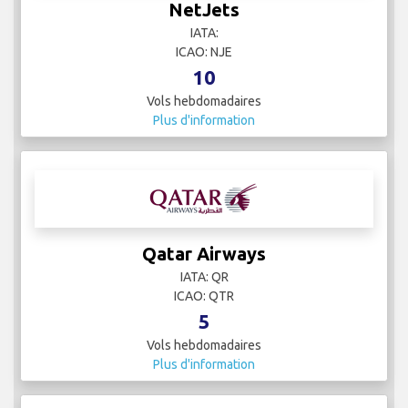
NetJets
IATA:
ICAO: NJE
10
Vols hebdomadaires
Plus d'information
Qatar Airways
IATA: QR
ICAO: QTR
5
Vols hebdomadaires
Plus d'information