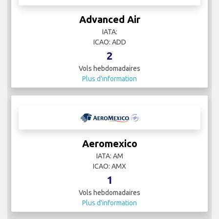
Advanced Air
IATA:
ICAO: ADD
2
Vols hebdomadaires
Plus d'information
Aeromexico
IATA: AM
ICAO: AMX
1
Vols hebdomadaires
Plus d'information