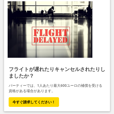
フライトが遅れたりキャンセルされたりし
ましたか？
パーティーでは、1人あたり最大600ユーロの補償を受ける
資格がある場合があります。
今すぐ請求してください！