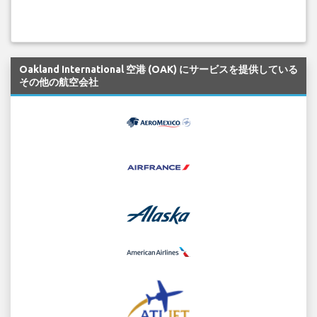
Oakland International 空港 (OAK) にサービスを提供している
その他の航空会社