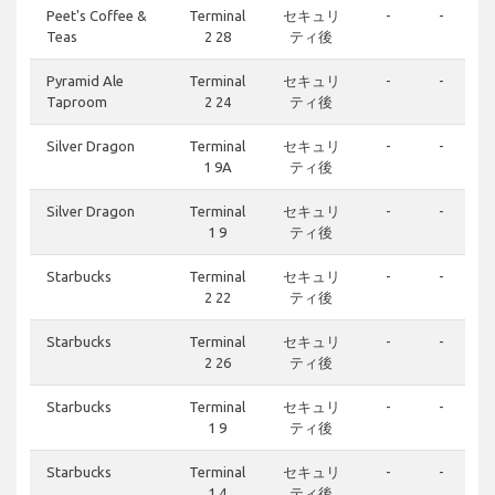
Peet's Coffee &
Terminal
セキュリ
-
-
Teas
2 28
ティ後
Pyramid Ale
Terminal
セキュリ
-
-
Taproom
2 24
ティ後
Silver Dragon
Terminal
セキュリ
-
-
1 9A
ティ後
Silver Dragon
Terminal
セキュリ
-
-
1 9
ティ後
Starbucks
Terminal
セキュリ
-
-
2 22
ティ後
Starbucks
Terminal
セキュリ
-
-
2 26
ティ後
Starbucks
Terminal
セキュリ
-
-
1 9
ティ後
Starbucks
Terminal
セキュリ
-
-
1 4
ティ後