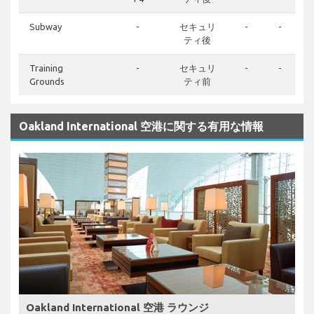
Subway
-
セキュリ
-
-
ティ後
Training
-
セキュリ
-
-
Grounds
ティ前
Oakland International 空港に関する有用な情報
Oakland International 空港 ラウンジ