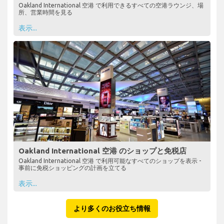
Oakland International 空港 で利用できるすべての空港ラウンジ、場
所、営業時間を見る
表示...
Oakland International 空港 のショップと免税店
Oakland International 空港 で利用可能なすべてのショップを表示 -
事前に免税ショッピングの計画を立てる
表示...
より多くのお役立ち情報