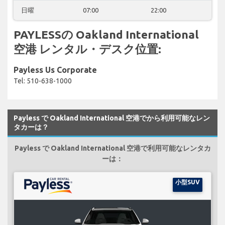
日曜
07:00
22:00
PAYLESSの Oakland International
空港 レンタル・デスク位置:
Payless Us Corporate
Tel: 510-638-1000
Payless で Oakland International 空港でから利用可能なレン
タカーは？
Payless で Oakland International 空港で利用可能なレンタカ
ーは：
小型SUV