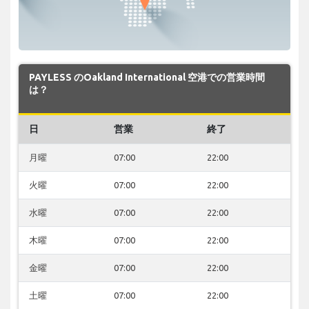
PAYLESS のOakland International 空港での営業時間
は？
日
営業
終了
月曜
07:00
22:00
火曜
07:00
22:00
水曜
07:00
22:00
木曜
07:00
22:00
金曜
07:00
22:00
土曜
07:00
22:00