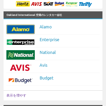
Oakland International 空港のレンタカー会社
Alamo
Enterprise
National
Avis
Budget
表示を増やす