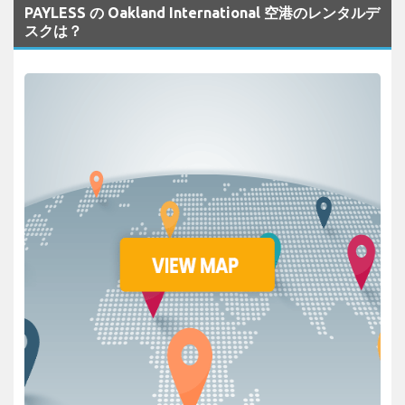
PAYLESS の Oakland International 空港のレンタルデ
スクは？