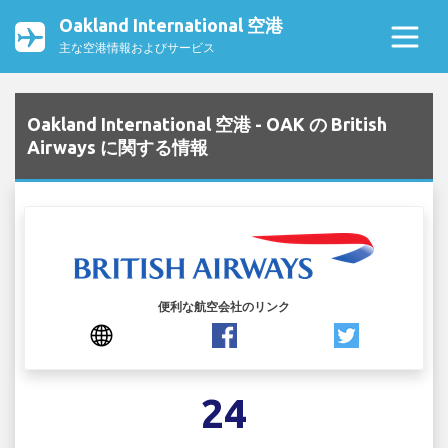
Oakland International 空港
主な空港情報およびサービス
Oakland International 空港 - OAK の British
Airways に関する情報
便利な航空会社のリンク
24