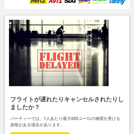
フライトが遅れたりキャンセルされたりし
ましたか？
パーティーでは、1人あたり最大600ユーロの補償を受ける
資格がある場合があります。