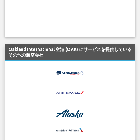
Oakland International 空港 (OAK) にサービスを提供している
その他の航空会社