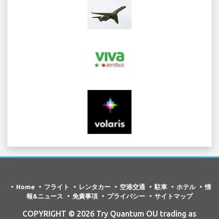
Home
フライト
レンタカー
空港交通
駐車
ホテル
情
報&ニュース
免責事項
プライバシー
サイトマップ
COPYRIGHT © 2026 Try Quantum OU trading as