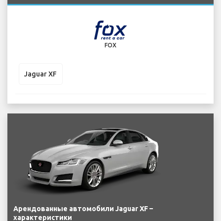
FOX
Jaguar XF
Арендованные автомобили Jaguar XF –
характеристики