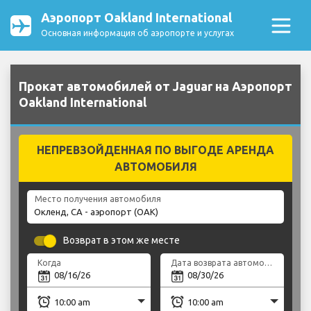
Аэропорт Oakland International
Основная информация об аэропорте и услугах
Прокат автомобилей от Jaguar на Аэропорт
Oakland International
НЕПРЕВЗОЙДЕННАЯ ПО ВЫГОДЕ АРЕНДА
АВТОМОБИЛЯ
Место получения автомобиля
Возврат в этом же месте
Когда
Дата возврата автомобиля