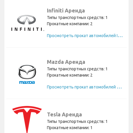
Infiniti Аренда
Типы транспортных средств: 1
Прокатные компании: 2
П
росмотреть прокат автомобилей Infiniti
Mazda Аренда
Типы транспортных средств: 1
Прокатные компании: 2
П
росмотреть прокат автомобилей Mazda
Tesla Аренда
Типы транспортных средств: 1
Прокатные компании: 1