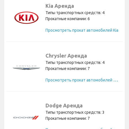
Kia Аренда
Типы транспортных средств: 4
Прокатные компании: 6
Просмотреть прокат автомобилей Kia
Chrysler Аренда
Типы транспортных средств: 4
Прокатные компании: 7
П
росмотреть прокат автомобилей Chrysler
Dodge Аренда
Типы транспортных средств: 3
Прокатные компании: 7