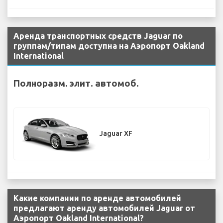
Аренда транспортных средств Jaguar по
группам/типам доступна на Аэропорт Oakland
International
Полноразм. элит. автомоб.
Jaguar XF
Какие компании по аренде автомобилей
предлагают аренду автомобилей Jaguar от
Аэропорт Oakland International?