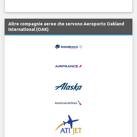
Altre compagnie aeree che servono Aeroporto Oakland
International (OAK)