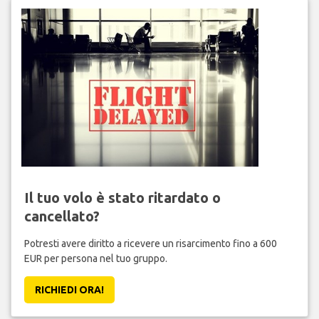
Il tuo volo è stato ritardato o
cancellato?
Potresti avere diritto a ricevere un risarcimento fino a 600
EUR per persona nel tuo gruppo.
RICHIEDI ORA!