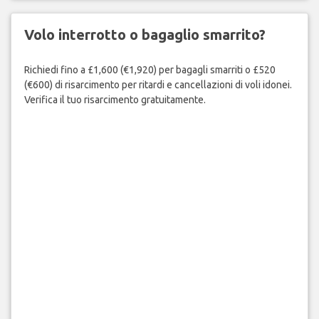
Volo interrotto o bagaglio smarrito?
Richiedi fino a £1,600 (€1,920) per bagagli smarriti o £520
(€600) di risarcimento per ritardi e cancellazioni di voli idonei.
Verifica il tuo risarcimento gratuitamente.