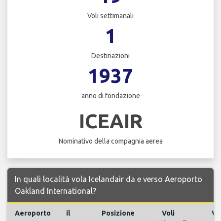
Voli settimanali
1
Destinazioni
1937
anno di fondazione
ICEAIR
Nominativo della compagnia aerea
In quali località vola Icelandair da e verso Aeroporto
Oakland International?
Aeroporto
il
Posizione
Voli
Vol