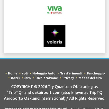
Home
voli
Noleggio Auto
Trasferimenti
Parcheggio
Hotel
Info
Dichiarazione
Privacy
Mappa del sito
COPYRIGHT © 2026 Try Quantum OU trading as
"TripTQ" and oakairport.com (also known as TripTQ
Aeroporto Oakland International) / All Rights Reserved.