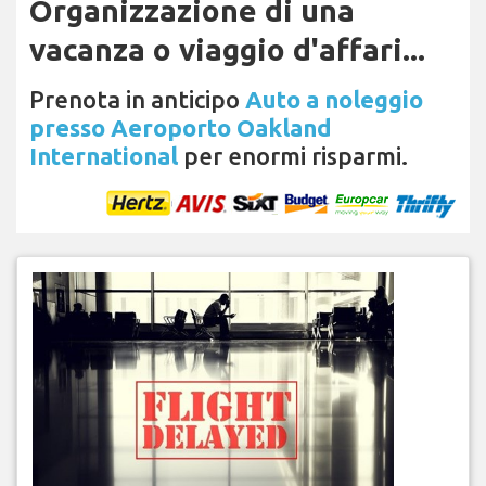
Organizzazione di una
vacanza o viaggio d'affari...
Prenota in anticipo
Auto a noleggio
presso Aeroporto Oakland
International
per enormi risparmi.