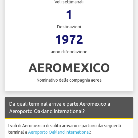
Voli settimanali
1
Destinazioni
1972
anno di fondazione
AEROMEXICO
Nominativo della compagnia aerea
Da quali terminal arriva e parte Aeromexico a
Aeroporto Oakland International?
I voli di Aeromexico di solito arrivano e partono dai seguenti
terminal a
Aeroporto Oakland International
: