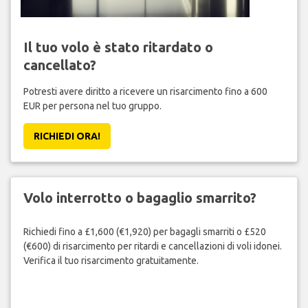
Il tuo volo è stato ritardato o
cancellato?
Potresti avere diritto a ricevere un risarcimento fino a 600
EUR per persona nel tuo gruppo.
RICHIEDI ORA!
Volo interrotto o bagaglio smarrito?
Richiedi fino a £1,600 (€1,920) per bagagli smarriti o £520
(€600) di risarcimento per ritardi e cancellazioni di voli idonei.
Verifica il tuo risarcimento gratuitamente.