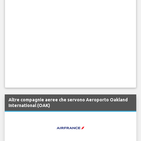
Altre compagnie aeree che servono Aeroporto Oakland
International (OAK)