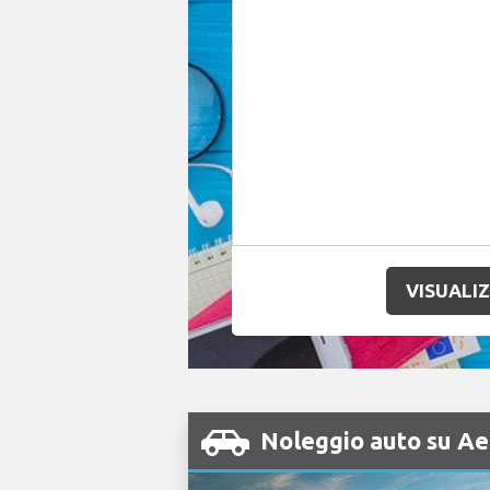
VISUALIZ
Noleggio auto su Ae