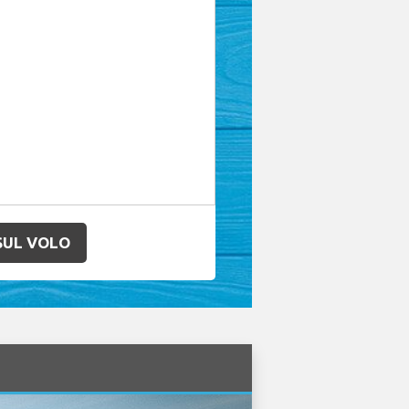
SUL VOLO