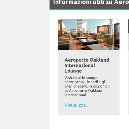
Informazioni utili su Aer
Aeroporto Oakland
International
Lounge
Vedi tutte le lounge
aeroportuali, le sedi e gli
orari di apertura disponibili
su Aeroporto Oakland
International
Visualizza...