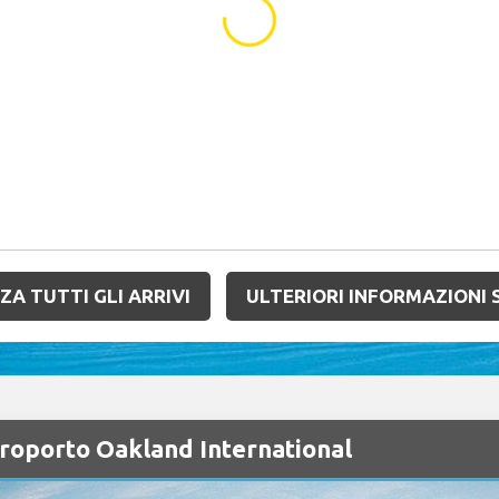
...
ZA TUTTI GLI ARRIVI
ULTERIORI INFORMAZIONI 
roporto Oakland International