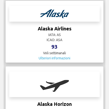
Alaska Airlines
IATA: AS
ICAO: ASA
93
Voli settimanali
Ulteriori informazioni
Alaska Horizon