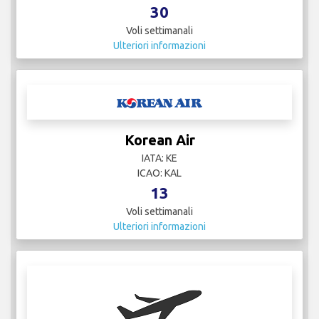
30
Voli settimanali
Ulteriori informazioni
Korean Air
IATA: KE
ICAO: KAL
13
Voli settimanali
Ulteriori informazioni