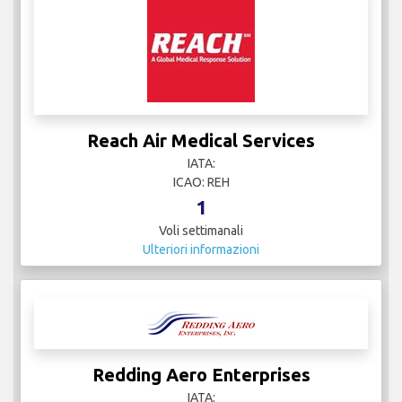
Reach Air Medical Services
IATA:
ICAO: REH
1
Voli settimanali
Ulteriori informazioni
Redding Aero Enterprises
IATA: