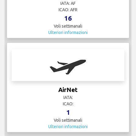
IATA: AF
ICAO: AFR
16
Voli settimanali
Ulteriori informazioni
AirNet
IATA:
ICAO:
1
Voli settimanali
Ulteriori informazioni