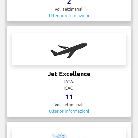
2
Voli settimanali
Ulteriori informazioni
Jet Excellence
IATA:
ICAO:
11
Voli settimanali
Ulteriori informazioni