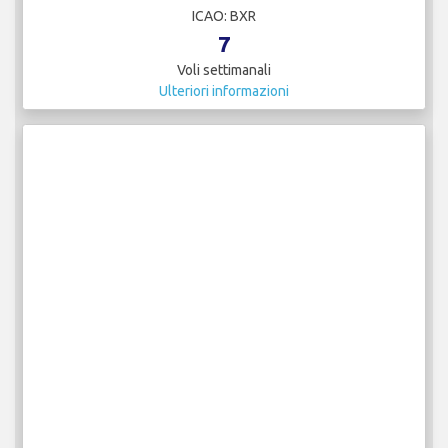
ICAO: BXR
7
Voli settimanali
Ulteriori informazioni