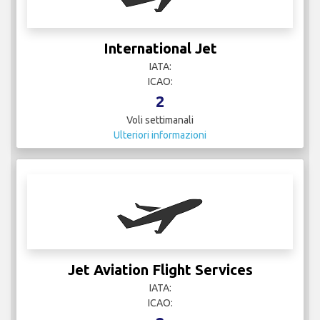
International Jet
IATA:
ICAO:
2
Voli settimanali
Ulteriori informazioni
Jet Aviation Flight Services
IATA:
ICAO: