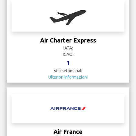
Air Charter Express
IATA:
ICAO:
1
Voli settimanali
Ulteriori informazioni
Air France