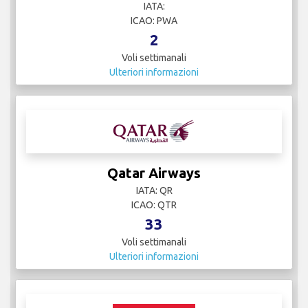
IATA:
ICAO: PWA
2
Voli settimanali
Ulteriori informazioni
Qatar Airways
IATA: QR
ICAO: QTR
33
Voli settimanali
Ulteriori informazioni