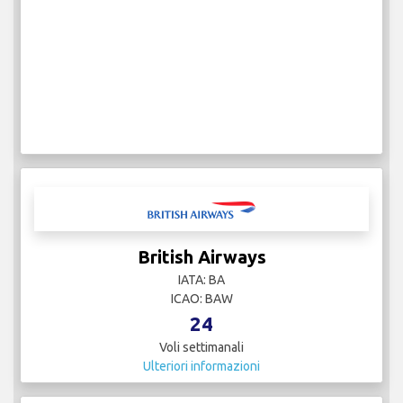
British Airways
IATA: BA
ICAO: BAW
24
Voli settimanali
Ulteriori informazioni