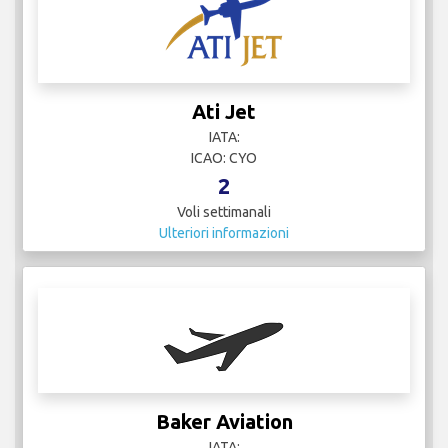
Ati Jet
IATA:
ICAO: CYO
2
Voli settimanali
Ulteriori informazioni
Baker Aviation
IATA: