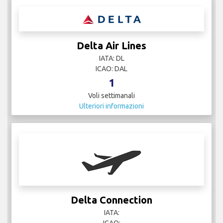
Delta Air Lines
IATA: DL
ICAO: DAL
1
Voli settimanali
Ulteriori informazioni
Delta Connection
IATA: