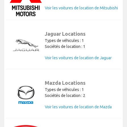
Voir les voitures de location de Mitsubishi
Jaguar Locations
Types de véhicules : 1
Sociétés de location : 1
Voir les voitures de location de Jaguar
Mazda Locations
Types de véhicules : 1
Sociétés de location : 2
Voir les voitures de location de Mazda