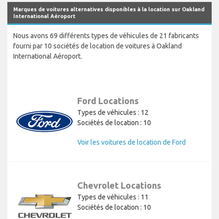
Marques de voitures alternatives disponibles à la location sur Oakland
International Aéroport
Nous avons 69 différents types de véhicules de 21 fabricants
fourni par 10 sociétés de location de voitures à Oakland
International Aéroport.
Ford Locations
Types de véhicules : 12
Sociétés de location : 10
Voir les voitures de location de Ford
Chevrolet Locations
Types de véhicules : 11
Sociétés de location : 10