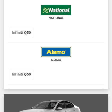
NATIONAL
Infiniti Q50
ALAMO
Infiniti Q50