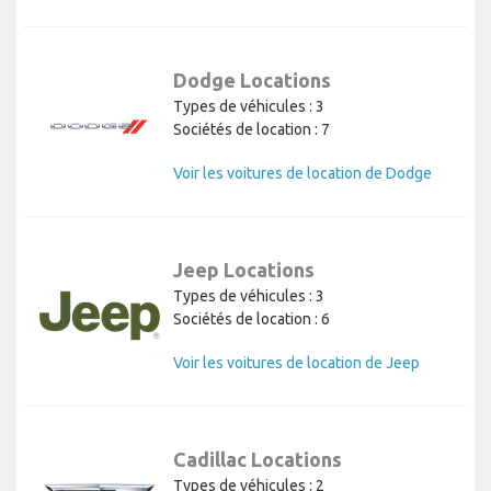
Dodge Locations
Types de véhicules : 3
Sociétés de location : 7
Voir les voitures de location de Dodge
Jeep Locations
Types de véhicules : 3
Sociétés de location : 6
Voir les voitures de location de Jeep
Cadillac Locations
Types de véhicules : 2