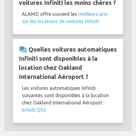
voitures Infiniti les moins chères ?
ALAMO offre souvent les
meilleurs prix
sur les locations de voitures Infiniti
.
question_answer
Quelles voitures automatiques
Infiniti sont disponibles à la
location chez Oakland
International Aéroport ?
Les voitures automatiques Infiniti
suivantes sont disponibles à la location
chez Oakland International Aéroport :
Infiniti Q50