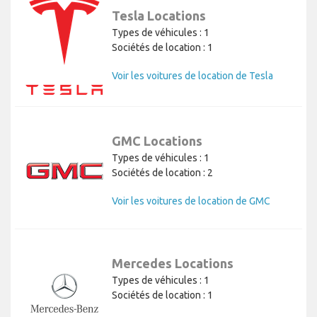
Tesla Locations
Types de véhicules : 1
Sociétés de location : 1
Voir les voitures de location de Tesla
GMC Locations
Types de véhicules : 1
Sociétés de location : 2
Voir les voitures de location de GMC
Mercedes Locations
Types de véhicules : 1
Sociétés de location : 1