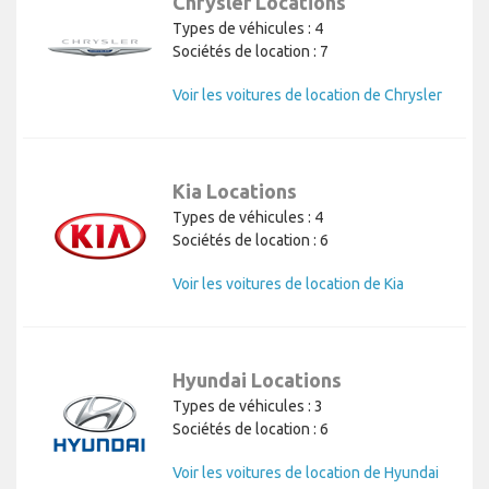
Chrysler Locations
Types de véhicules : 4
Sociétés de location : 7
Voir les voitures de location de Chrysler
Kia Locations
Types de véhicules : 4
Sociétés de location : 6
Voir les voitures de location de Kia
Hyundai Locations
Types de véhicules : 3
Sociétés de location : 6
Voir les voitures de location de Hyundai