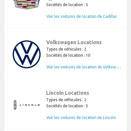
Sociétés de location : 5
Voir les voitures de location de Cadillac
Volkswagen Locations
Types de véhicules : 2
Sociétés de location : 10
V
oir les voitures de location de Volkswagen
Lincoln Locations
Types de véhicules : 2
Sociétés de location : 3
Voir les voitures de location de Lincoln