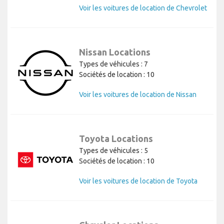
Voir les voitures de location de Chevrolet
Nissan Locations
Types de véhicules : 7
Sociétés de location : 10
Voir les voitures de location de Nissan
Toyota Locations
Types de véhicules : 5
Sociétés de location : 10
Voir les voitures de location de Toyota