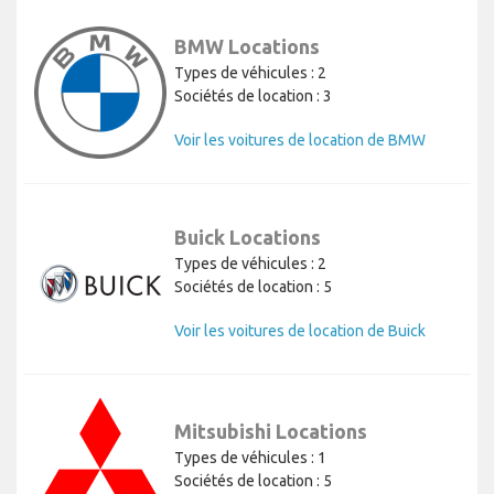
BMW Locations
Types de véhicules : 2
Sociétés de location : 3
Voir les voitures de location de BMW
Buick Locations
Types de véhicules : 2
Sociétés de location : 5
Voir les voitures de location de Buick
Mitsubishi Locations
Types de véhicules : 1
Sociétés de location : 5