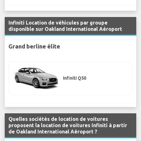
Infiniti Location de véhicules par groupe
disponible sur Oakland International Aéroport
Grand berline élite
Infiniti Q50
Quelles sociétés de location de voitures
proposent la location de voitures Infiniti à partir
de Oakland International Aéroport ?