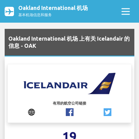
Oakland International 机场
基本机场信息和服务
Oakland International 机场 上有关 Icelandair 的
信息 - OAK
有用的航空公司链接
19