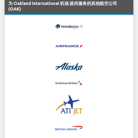
为 Oakland International 机场 提供服务的其他航空公司
(OAK)