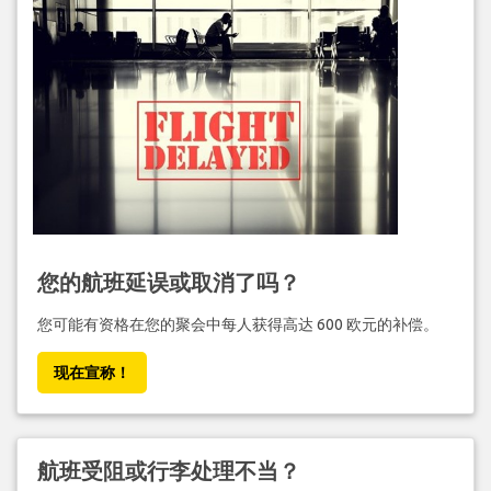
您的航班延误或取消了吗？
您可能有资格在您的聚会中每人获得高达 600 欧元的补偿。
现在宣称！
航班受阻或行李处理不当？