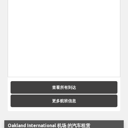
查看所有到达
更多航班信息
Oakland International 机场 的汽车租赁