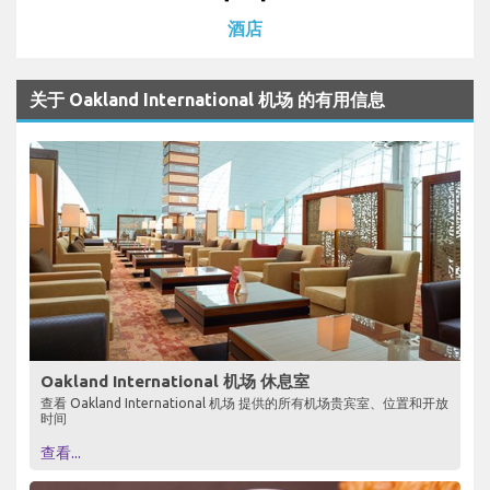
酒店
关于 Oakland International 机场 的有用信息
Oakland International 机场 休息室
查看 Oakland International 机场 提供的所有机场贵宾室、位置和开放
时间
查看...