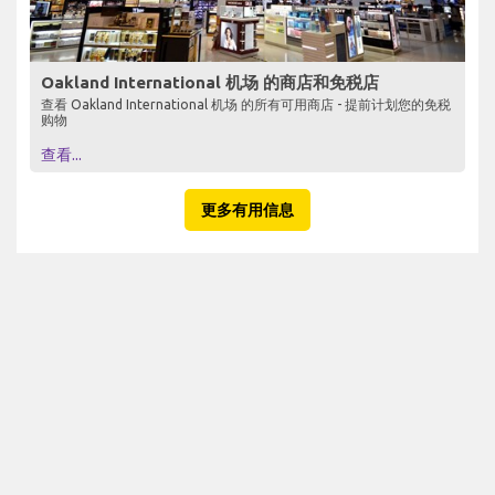
Oakland International 机场 的商店和免税店
查看 Oakland International 机场 的所有可用商店 - 提前计划您的免税
购物
查看...
更多有用信息