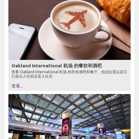
Oakland International 机场 的餐饮和酒吧
查看 Oakland International 机场 的所有酒吧和餐厅，包括位置以及它
们是在入住前还是入住后
查看...