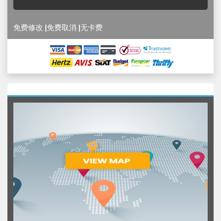
免费修改 |免费取消 |无卡费