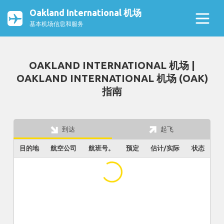
Oakland International 机场
基本机场信息和服务
OAKLAND INTERNATIONAL 机场 |
OAKLAND INTERNATIONAL 机场 (OAK)
指南
到达
起飞
目的地
航空公司
航班号。
预定
估计/实际
状态
...