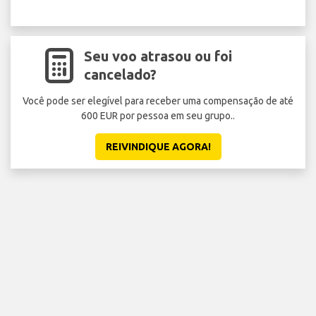
Seu voo atrasou ou foi
cancelado?
Você pode ser elegível para receber uma compensação de até
600 EUR por pessoa em seu grupo..
REIVINDIQUE AGORA!