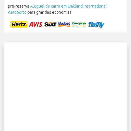
pré-reserva
Aluguel de carro em Oakland International
Aeroporto
para grandes economias.