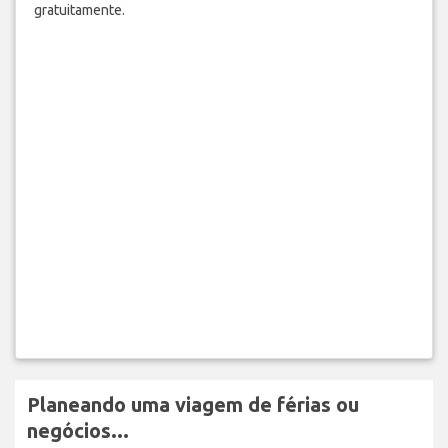
gratuitamente.
Planeando uma viagem de férias ou
negócios...